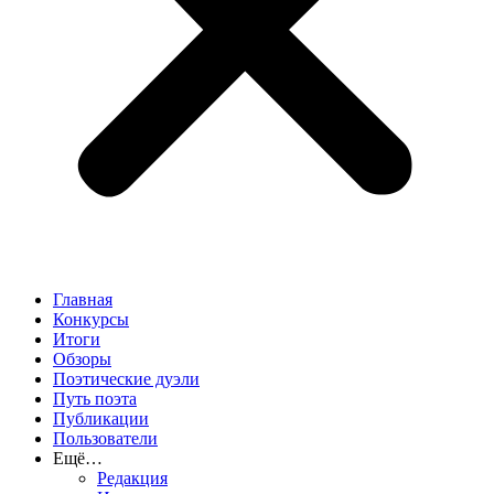
Главная
Конкурсы
Итоги
Обзоры
Поэтические дуэли
Путь поэта
Публикации
Пользователи
Ещё…
Редакция