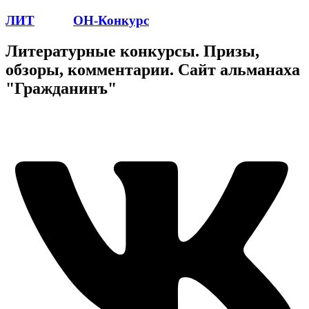
ЛИТ
ПОЭТ
ОН-Конкурс
Литературные конкурсы. Призы,
обзоры, комментарии. Сайт альманаха
"Гражданинъ"