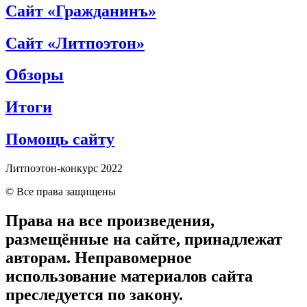
Сайт «Гражданинъ»
Сайт «Литпоэтон»
Обзоры
Итоги
Помощь сайту
Литпоэтон-конкурс 2022
© Все права защищены
Права на все произведения,
размещённые на сайте, принадлежат
авторам. Неправомерное
использование материалов сайта
преследуется по закону.