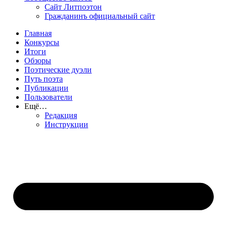
Сайт Литпоэтон
Гражданинъ официальный сайт
Главная
Конкурсы
Итоги
Обзоры
Поэтические дуэли
Путь поэта
Публикации
Пользователи
Ещё…
Редакция
Инструкции