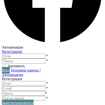
Авторизация
Регистрация
*
*
Запомнить
Вход
Потеряли пароль ?
Авторизация
Регистрация
*
*
*
*
Зарегистрироваться