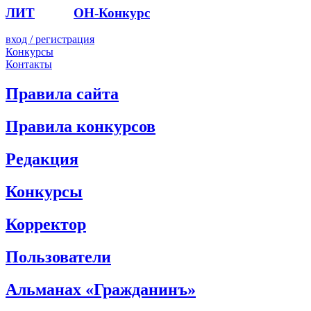
ЛИТ
ПОЭТ
ОН-Конкурс
вход / регистрация
Конкурсы
Контакты
Правила сайта
Правила конкурсов
Редакция
Конкурсы
Корректор
Пользователи
Альманах «Гражданинъ»