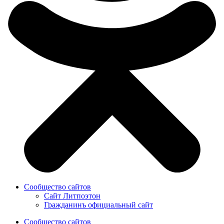
Сообщество сайтов
Сайт Литпоэтон
Гражданинъ официальный сайт
Сообщество сайтов