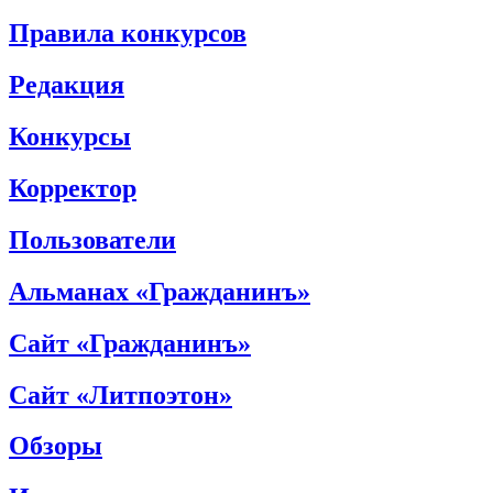
Правила конкурсов
Редакция
Конкурсы
Корректор
Пользователи
Альманах «Гражданинъ»
Сайт «Гражданинъ»
Сайт «Литпоэтон»
Обзоры