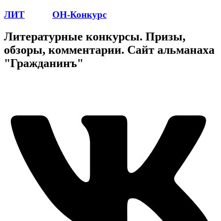
ЛИТ
ПОЭТ
ОН-Конкурс
Литературные конкурсы. Призы,
обзоры, комментарии. Сайт альманаха
"Гражданинъ"