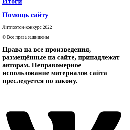
Итоги
Помощь сайту
Литпоэтон-конкурс 2022
© Все права защищены
Права на все произведения,
размещённые на сайте, принадлежат
авторам. Неправомерное
использование материалов сайта
преследуется по закону.