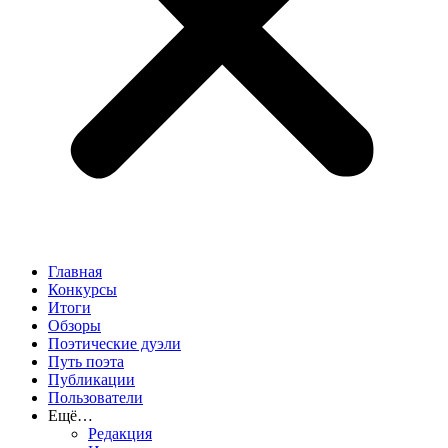
Главная
Конкурсы
Итоги
Обзоры
Поэтические дуэли
Путь поэта
Публикации
Пользователи
Ещё…
Редакция