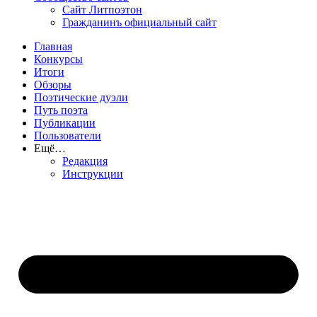
Сайт Литпоэтон
Гражданинъ официальный сайт
Главная
Конкурсы
Итоги
Обзоры
Поэтические дуэли
Путь поэта
Публикации
Пользователи
Ещё…
Редакция
Инструкции