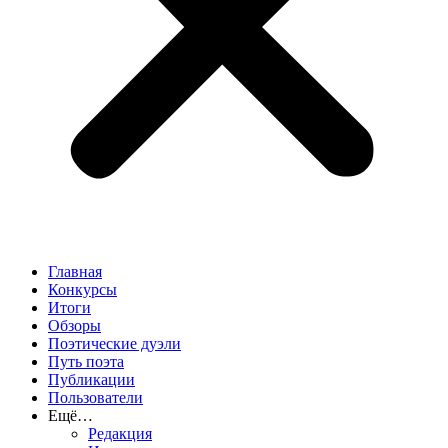
Главная
Конкурсы
Итоги
Обзоры
Поэтические дуэли
Путь поэта
Публикации
Пользователи
Ещё…
Редакция