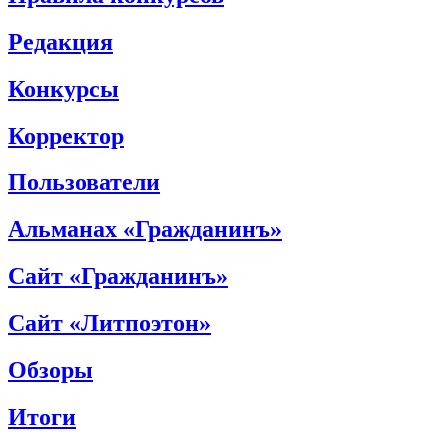
Редакция
Конкурсы
Корректор
Пользователи
Альманах «Гражданинъ»
Сайт «Гражданинъ»
Сайт «Литпоэтон»
Обзоры
Итоги