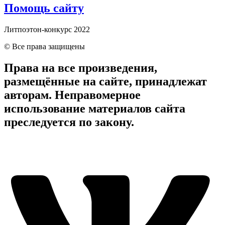
Помощь сайту
Литпоэтон-конкурс 2022
© Все права защищены
Права на все произведения,
размещённые на сайте, принадлежат
авторам. Неправомерное
использование материалов сайта
преследуется по закону.