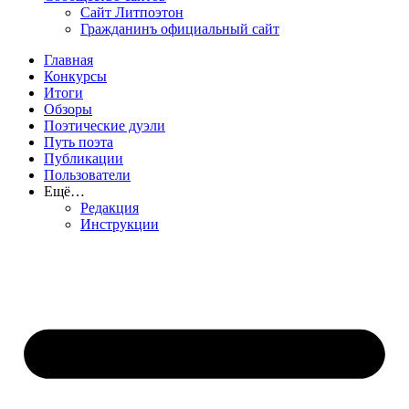
Сайт Литпоэтон
Гражданинъ официальный сайт
Главная
Конкурсы
Итоги
Обзоры
Поэтические дуэли
Путь поэта
Публикации
Пользователи
Ещё…
Редакция
Инструкции