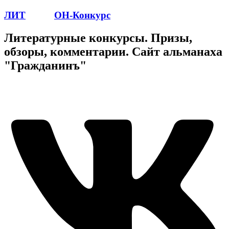
ЛИТ
ПОЭТ
ОН-Конкурс
Литературные конкурсы. Призы,
обзоры, комментарии. Сайт альманаха
"Гражданинъ"