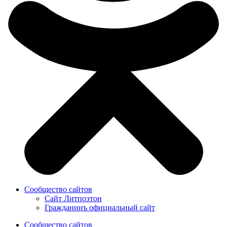
Сообщество сайтов
Сайт Литпоэтон
Гражданинъ официальный сайт
Сообщество сайтов