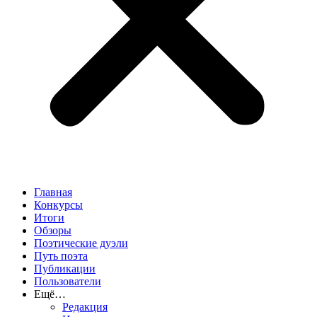
Главная
Конкурсы
Итоги
Обзоры
Поэтические дуэли
Путь поэта
Публикации
Пользователи
Ещё…
Редакция