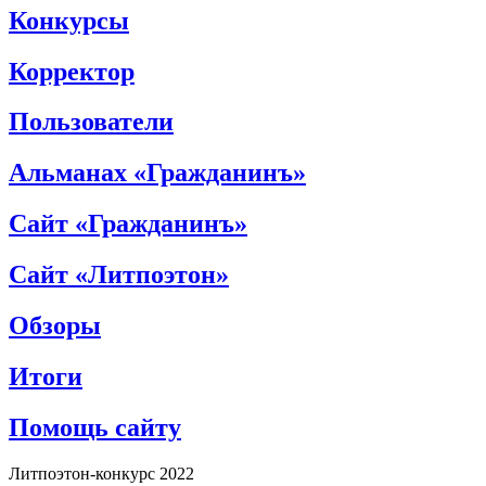
Конкурсы
Корректор
Пользователи
Альманах «Гражданинъ»
Сайт «Гражданинъ»
Сайт «Литпоэтон»
Обзоры
Итоги
Помощь сайту
Литпоэтон-конкурс 2022