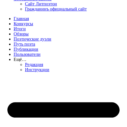
Сайт Литпоэтон
Гражданинъ официальный сайт
Главная
Конкурсы
Итоги
Обзоры
Поэтические дуэли
Путь поэта
Публикации
Пользователи
Ещё…
Редакция
Инструкции