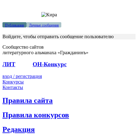
Публикации
Личные сообщения
Войдите, чтобы отправить сообщение пользователю
Сообщество сайтов
литературного альманаха «Гражданинъ»
ЛИТ
ПОЭТ
ОН-Конкурс
вход / регистрация
Конкурсы
Контакты
Правила сайта
Правила конкурсов
Редакция