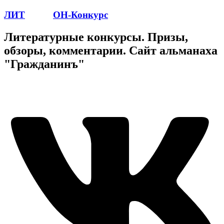
ЛИТ
ПОЭТ
ОН-Конкурс
Литературные конкурсы. Призы,
обзоры, комментарии. Сайт альманаха
"Гражданинъ"