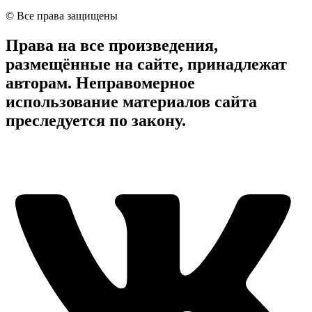
© Все права защищены
Права на все произведения,
размещённые на сайте, принадлежат
авторам. Неправомерное
использование материалов сайта
преследуется по закону.