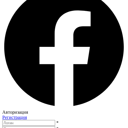
Авторизация
Регистрация
*