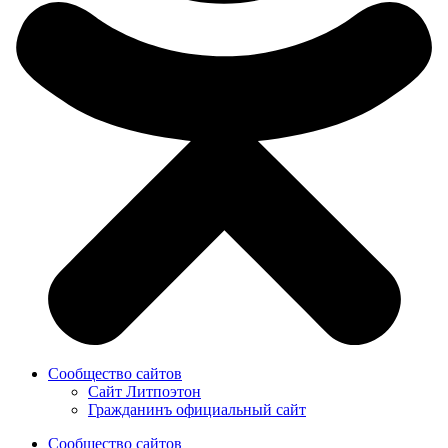
Сообщество сайтов
Сайт Литпоэтон
Гражданинъ официальный сайт
Сообщество сайтов