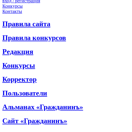
вход / регистрация
Конкурсы
Контакты
Правила сайта
Правила конкурсов
Редакция
Конкурсы
Корректор
Пользователи
Альманах «Гражданинъ»
Сайт «Гражданинъ»