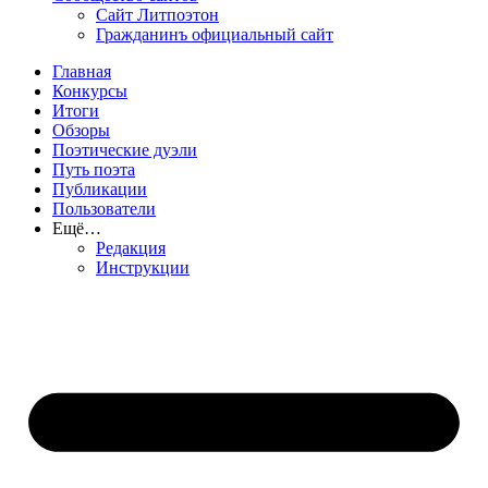
Сайт Литпоэтон
Гражданинъ официальный сайт
Главная
Конкурсы
Итоги
Обзоры
Поэтические дуэли
Путь поэта
Публикации
Пользователи
Ещё…
Редакция
Инструкции