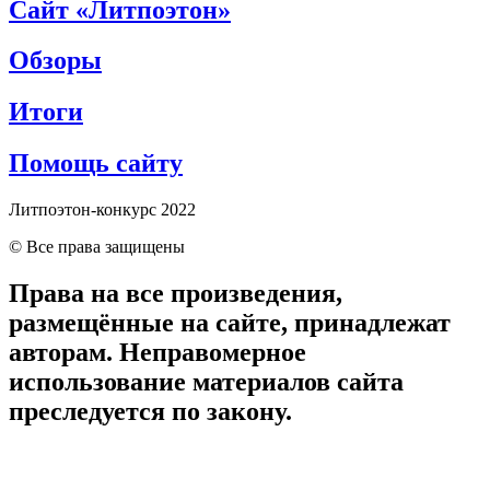
Сайт «Литпоэтон»
Обзоры
Итоги
Помощь сайту
Литпоэтон-конкурс 2022
© Все права защищены
Права на все произведения,
размещённые на сайте, принадлежат
авторам. Неправомерное
использование материалов сайта
преследуется по закону.