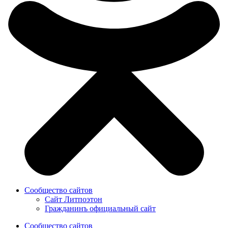
Сообщество сайтов
Сайт Литпоэтон
Гражданинъ официальный сайт
Сообщество сайтов