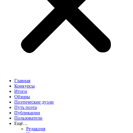
Главная
Конкурсы
Итоги
Обзоры
Поэтические дуэли
Путь поэта
Публикации
Пользователи
Ещё…
Редакция