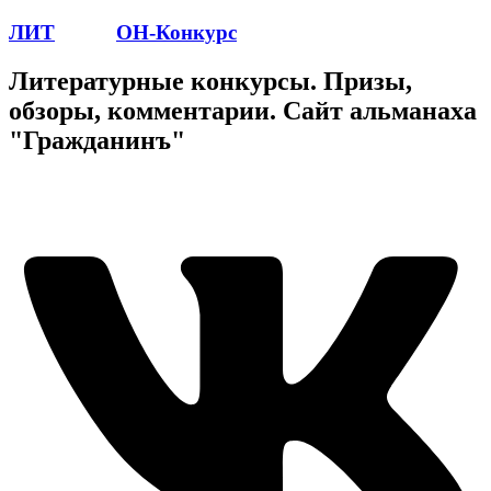
ЛИТ
ПОЭТ
ОН-Конкурс
Литературные конкурсы. Призы,
обзоры, комментарии. Сайт альманаха
"Гражданинъ"