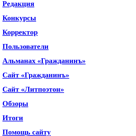
Редакция
Конкурсы
Корректор
Пользователи
Альманах «Гражданинъ»
Сайт «Гражданинъ»
Сайт «Литпоэтон»
Обзоры
Итоги
Помощь сайту