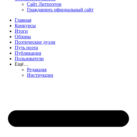
Сайт Литпоэтон
Гражданинъ официальный сайт
Главная
Конкурсы
Итоги
Обзоры
Поэтические дуэли
Путь поэта
Публикации
Пользователи
Ещё…
Редакция
Инструкции