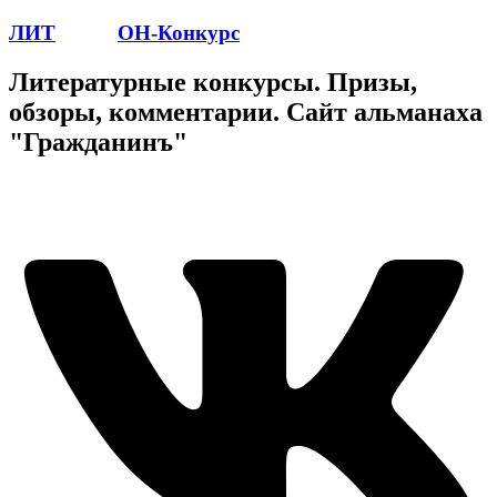
ЛИТ
ПОЭТ
ОН-Конкурс
Литературные конкурсы. Призы,
обзоры, комментарии. Сайт альманаха
"Гражданинъ"