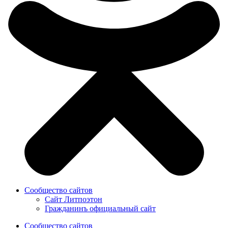
Сообщество сайтов
Сайт Литпоэтон
Гражданинъ официальный сайт
Сообщество сайтов