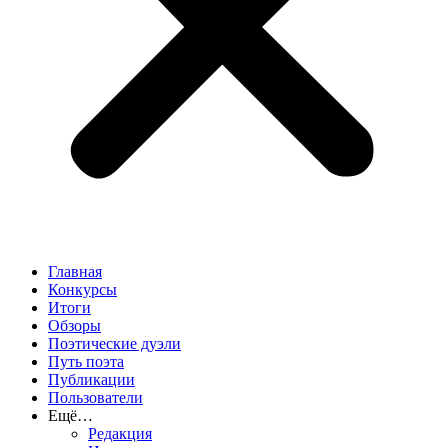
Главная
Конкурсы
Итоги
Обзоры
Поэтические дуэли
Путь поэта
Публикации
Пользователи
Ещё…
Редакция