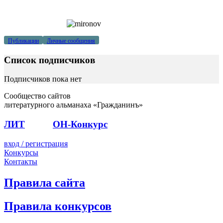
Публикации
Личные сообщения
Список подписчиков
Подписчиков пока нет
Сообщество сайтов
литературного альманаха «Гражданинъ»
ЛИТ
ПОЭТ
ОН-Конкурс
вход / регистрация
Конкурсы
Контакты
Правила сайта
Правила конкурсов