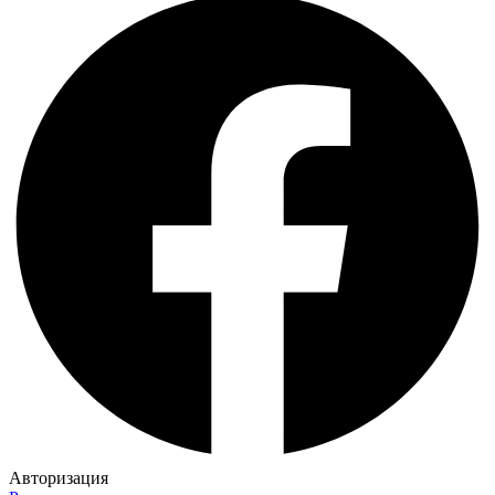
Авторизация