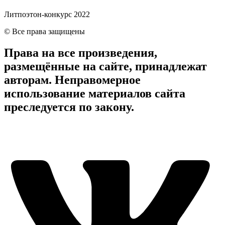
Литпоэтон-конкурс 2022
© Все права защищены
Права на все произведения,
размещённые на сайте, принадлежат
авторам. Неправомерное
использование материалов сайта
преследуется по закону.