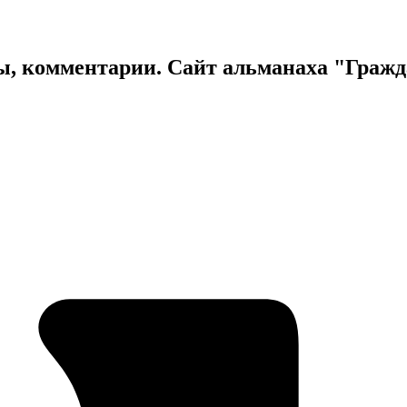
ы, комментарии. Сайт альманаха "Граж