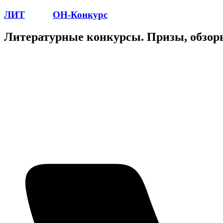
ЛИТ
ПОЭТ
ОН-Конкурс
Литературные конкурсы. Призы, обзор