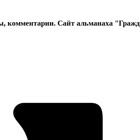
ы, комментарии. Сайт альманаха "Граж