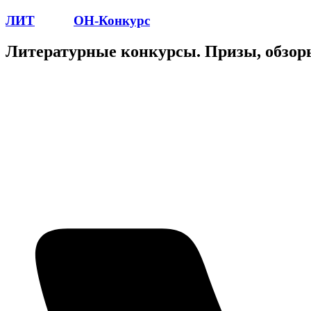
ЛИТ
ПОЭТ
ОН-Конкурс
Литературные конкурсы. Призы, обзор