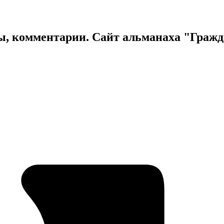
ы, комментарии. Сайт альманаха "Граж