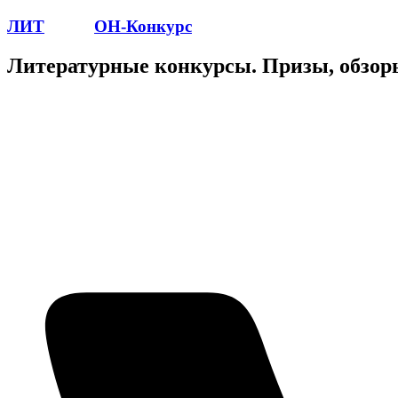
ЛИТ
ПОЭТ
ОН-Конкурс
Литературные конкурсы. Призы, обзор