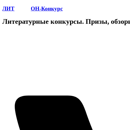
ЛИТ
ПОЭТ
ОН-Конкурс
Литературные конкурсы. Призы, обзор