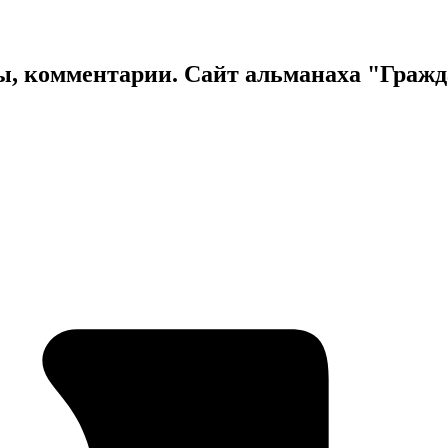
ы, комментарии. Сайт альманаха "Граж