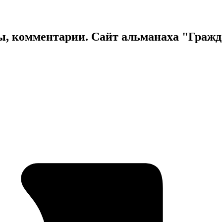
ы, комментарии. Сайт альманаха "Граж