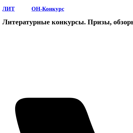
ЛИТ
ПОЭТ
ОН-Конкурс
Литературные конкурсы. Призы, обзор