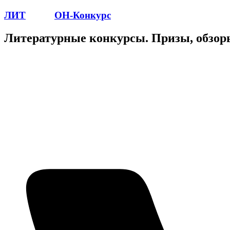
ЛИТ
ПОЭТ
ОН-Конкурс
Литературные конкурсы. Призы, обзор