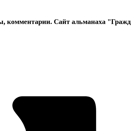
ы, комментарии. Сайт альманаха "Граж