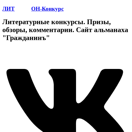
ЛИТ
ПОЭТ
ОН-Конкурс
Литературные конкурсы. Призы,
обзоры, комментарии. Сайт альманаха
"Гражданинъ"