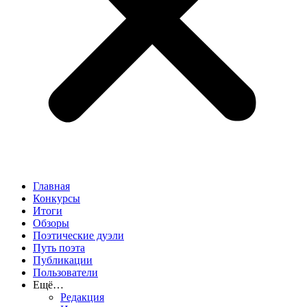
Главная
Конкурсы
Итоги
Обзоры
Поэтические дуэли
Путь поэта
Публикации
Пользователи
Ещё…
Редакция