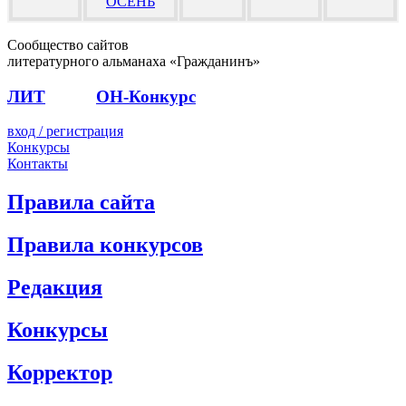
ОСЕНЬ
Сообщество сайтов
литературного альманаха «Гражданинъ»
ЛИТ
ПОЭТ
ОН-Конкурс
вход / регистрация
Конкурсы
Контакты
Правила сайта
Правила конкурсов
Редакция
Конкурсы
Корректор