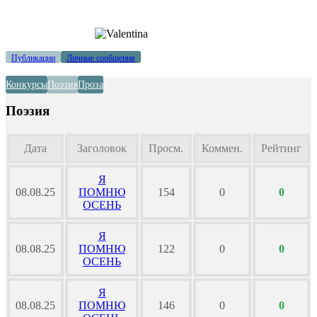
Публикации
Личные сообщения
Конкурсы
Поэзия
Проза
Поэзия
Дата
Заголовок
Просм.
Коммен.
Рейтинг
Я
08.08.25
ПОМНЮ
154
0
0
ОСЕНЬ
Я
08.08.25
ПОМНЮ
122
0
0
ОСЕНЬ
Я
08.08.25
ПОМНЮ
146
0
0