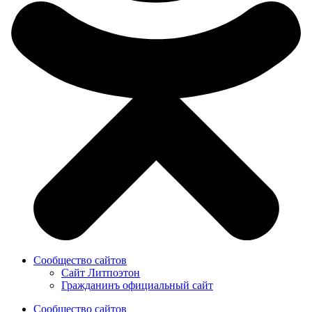
Сообщество сайтов
Сайт Литпоэтон
Гражданинъ официальный сайт
Сообщество сайтов