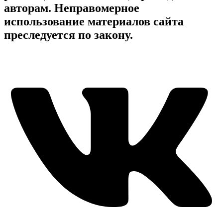
авторам. Неправомерное
использование материалов сайта
преследуется по закону.