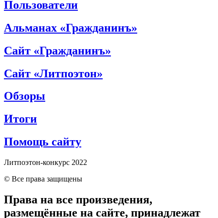
Пользователи
Альманах «Гражданинъ»
Сайт «Гражданинъ»
Сайт «Литпоэтон»
Обзоры
Итоги
Помощь сайту
Литпоэтон-конкурс 2022
© Все права защищены
Права на все произведения,
размещённые на сайте, принадлежат