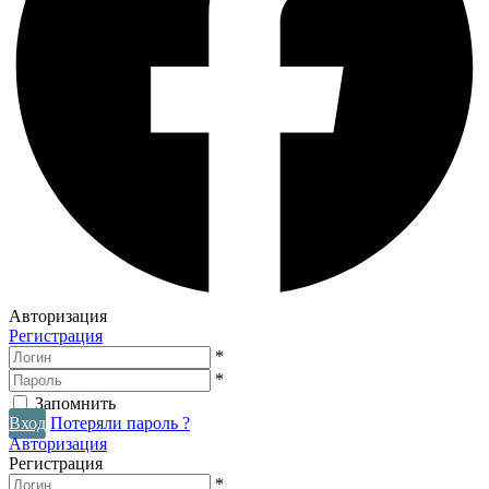
Авторизация
Регистрация
*
*
Запомнить
Вход
Потеряли пароль ?
Авторизация
Регистрация
*