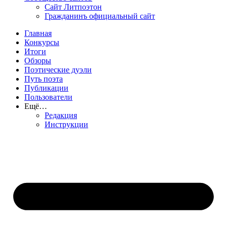
Сайт Литпоэтон
Гражданинъ официальный сайт
Главная
Конкурсы
Итоги
Обзоры
Поэтические дуэли
Путь поэта
Публикации
Пользователи
Ещё…
Редакция
Инструкции