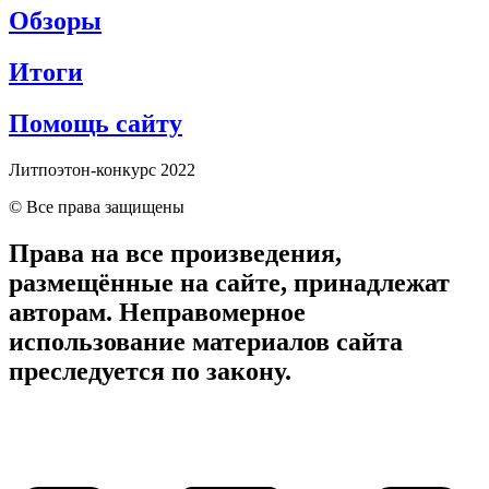
Обзоры
Итоги
Помощь сайту
Литпоэтон-конкурс 2022
© Все права защищены
Права на все произведения,
размещённые на сайте, принадлежат
авторам. Неправомерное
использование материалов сайта
преследуется по закону.