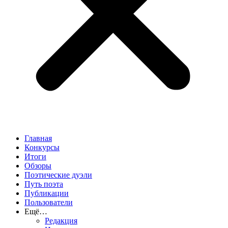
Главная
Конкурсы
Итоги
Обзоры
Поэтические дуэли
Путь поэта
Публикации
Пользователи
Ещё…
Редакция