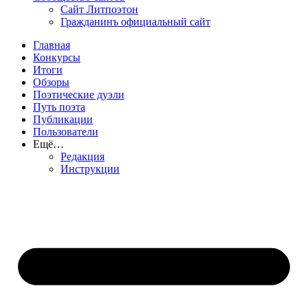
Сайт Литпоэтон
Гражданинъ официальный сайт
Главная
Конкурсы
Итоги
Обзоры
Поэтические дуэли
Путь поэта
Публикации
Пользователи
Ещё…
Редакция
Инструкции