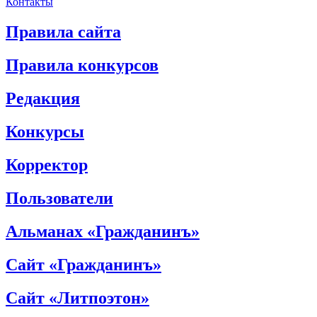
Контакты
Правила сайта
Правила конкурсов
Редакция
Конкурсы
Корректор
Пользователи
Альманах «Гражданинъ»
Сайт «Гражданинъ»
Сайт «Литпоэтон»