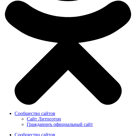
Сообщество сайтов
Сайт Литпоэтон
Гражданинъ официальный сайт
Сообщество сайтов