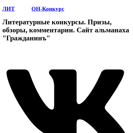
ЛИТ
ПОЭТ
ОН-Конкурс
Литературные конкурсы. Призы,
обзоры, комментарии. Сайт альманаха
"Гражданинъ"