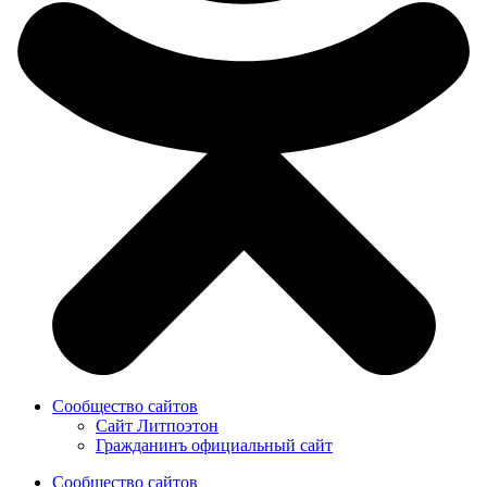
Сообщество сайтов
Сайт Литпоэтон
Гражданинъ официальный сайт
Сообщество сайтов