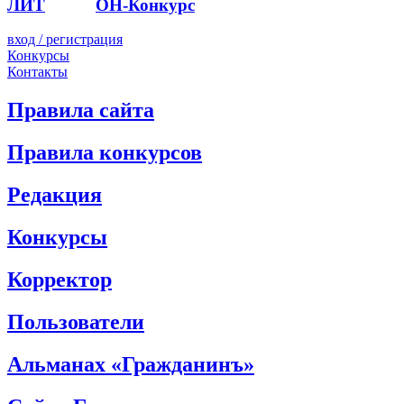
ЛИТ
ПОЭТ
ОН-Конкурс
вход / регистрация
Конкурсы
Контакты
Правила сайта
Правила конкурсов
Редакция
Конкурсы
Корректор
Пользователи
Альманах «Гражданинъ»