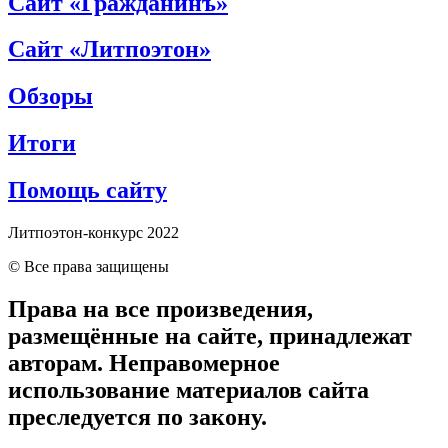
Сайт «Гражданинъ»
Сайт «Литпоэтон»
Обзоры
Итоги
Помощь сайту
Литпоэтон-конкурс 2022
© Все права защищены
Права на все произведения,
размещённые на сайте, принадлежат
авторам. Неправомерное
использование материалов сайта
преследуется по закону.