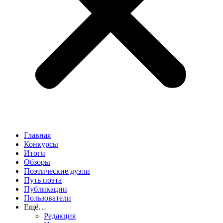
Главная
Конкурсы
Итоги
Обзоры
Поэтические дуэли
Путь поэта
Публикации
Пользователи
Ещё…
Редакция