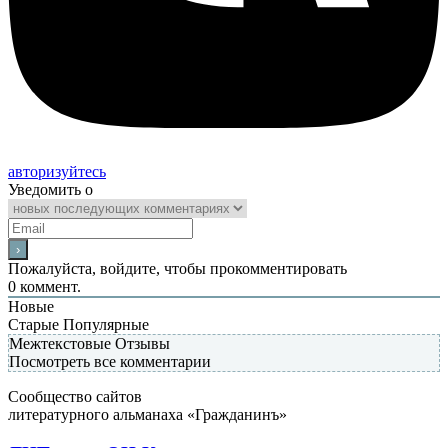
авторизуйтесь
Уведомить о
Пожалуйста, войдите, чтобы прокомментировать
0
коммент.
Новые
Старые
Популярные
Межтекстовые Отзывы
Посмотреть все комментарии
Сообщество сайтов
литературного альманаха «Гражданинъ»