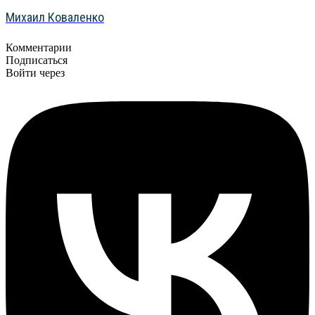
Михаил Коваленко
Комментарии
Подписаться
Войти через