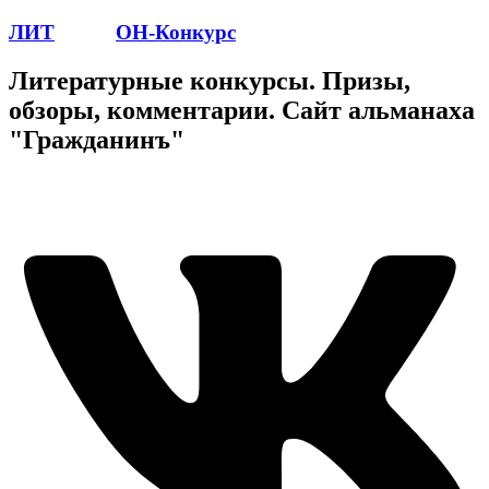
ЛИТ
ПОЭТ
ОН-Конкурс
Литературные конкурсы. Призы,
обзоры, комментарии. Сайт альманаха
"Гражданинъ"