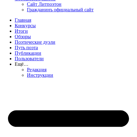
Сайт Литпоэтон
Гражданинъ официальный сайт
Главная
Конкурсы
Итоги
Обзоры
Поэтические дуэли
Путь поэта
Публикации
Пользователи
Ещё…
Редакция
Инструкции