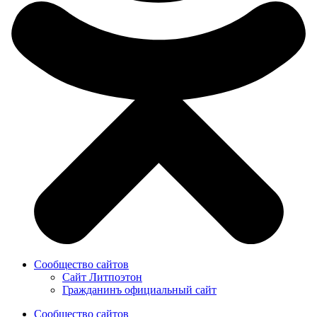
Сообщество сайтов
Сайт Литпоэтон
Гражданинъ официальный сайт
Сообщество сайтов