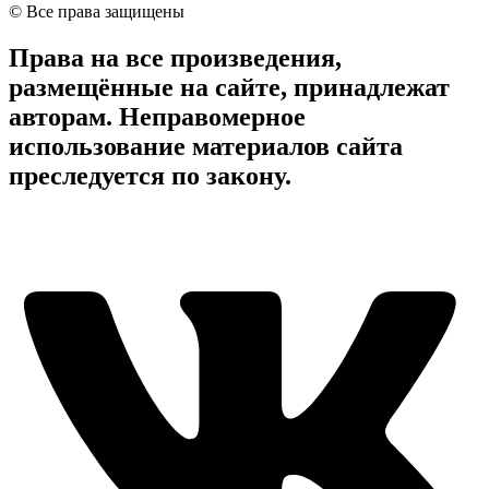
© Все права защищены
Права на все произведения,
размещённые на сайте, принадлежат
авторам. Неправомерное
использование материалов сайта
преследуется по закону.