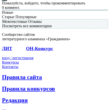
Пожалуйста, войдите, чтобы прокомментировать
0
коммент.
Новые
Старые
Популярные
Межтекстовые Отзывы
Посмотреть все комментарии
Сообщество сайтов
литературного альманаха «Гражданинъ»
ЛИТ
ПОЭТ
ОН-Конкурс
вход / регистрация
Конкурсы
Контакты
Правила сайта
Правила конкурсов
Редакция