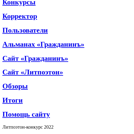
Конкурсы
Корректор
Пользователи
Альманах «Гражданинъ»
Сайт «Гражданинъ»
Сайт «Литпоэтон»
Обзоры
Итоги
Помощь сайту
Литпоэтон-конкурс 2022