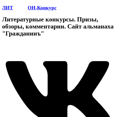
ЛИТ
ПОЭТ
ОН-Конкурс
Литературные конкурсы. Призы,
обзоры, комментарии. Сайт альманаха
"Гражданинъ"