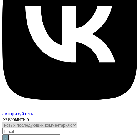
авторизуйтесь
Уведомить о