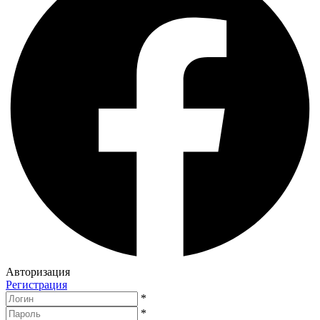
Авторизация
Регистрация
*
*