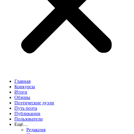
Главная
Конкурсы
Итоги
Обзоры
Поэтические дуэли
Путь поэта
Публикации
Пользователи
Ещё…
Редакция