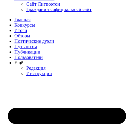
Сайт Литпоэтон
Гражданинъ официальный сайт
Главная
Конкурсы
Итоги
Обзоры
Поэтические дуэли
Путь поэта
Публикации
Пользователи
Ещё…
Редакция
Инструкции