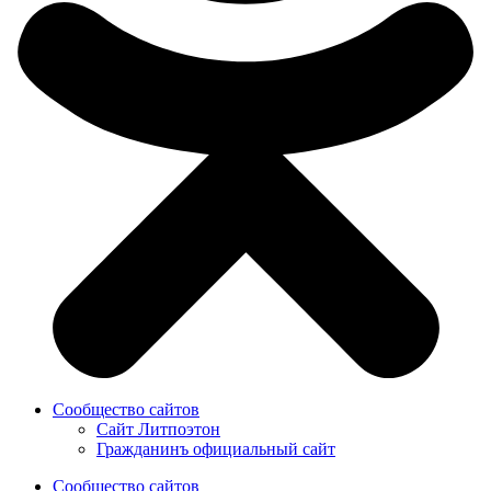
Сообщество сайтов
Сайт Литпоэтон
Гражданинъ официальный сайт
Сообщество сайтов