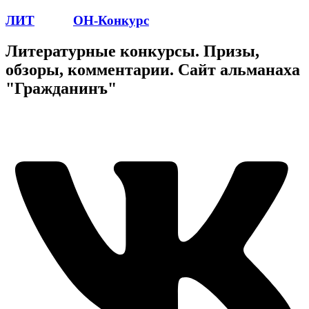
ЛИТ
ПОЭТ
ОН-Конкурс
Литературные конкурсы. Призы,
обзоры, комментарии. Сайт альманаха
"Гражданинъ"