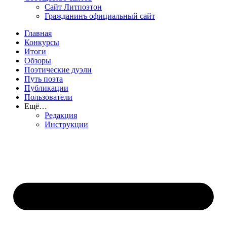
Сайт Литпоэтон
Гражданинъ официальный сайт
Главная
Конкурсы
Итоги
Обзоры
Поэтические дуэли
Путь поэта
Публикации
Пользователи
Ещё…
Редакция
Инструкции