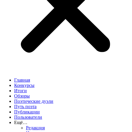
Главная
Конкурсы
Итоги
Обзоры
Поэтические дуэли
Путь поэта
Публикации
Пользователи
Ещё…
Редакция