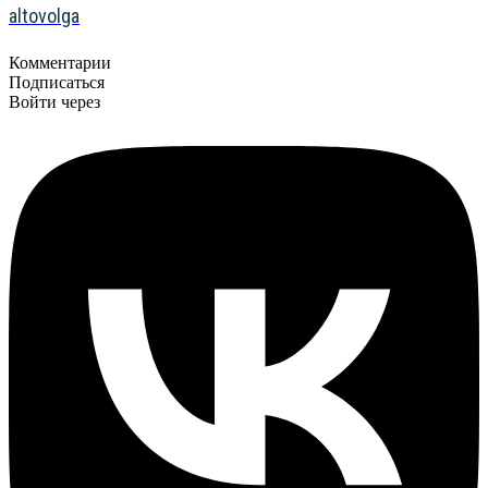
altovolga
Комментарии
Подписаться
Войти через