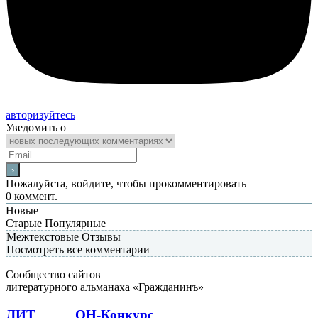
авторизуйтесь
Уведомить о
Пожалуйста, войдите, чтобы прокомментировать
0
коммент.
Новые
Старые
Популярные
Межтекстовые Отзывы
Посмотреть все комментарии
Сообщество сайтов
литературного альманаха «Гражданинъ»
ЛИТ
ПОЭТ
ОН-Конкурс