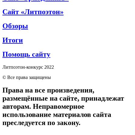
Сайт «Литпоэтон»
Обзоры
Итоги
Помощь сайту
Литпоэтон-конкурс 2022
© Все права защищены
Права на все произведения,
размещённые на сайте, принадлежат
авторам. Неправомерное
использование материалов сайта
преследуется по закону.