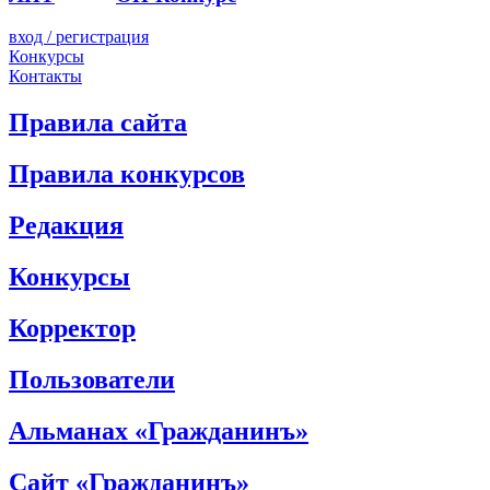
вход / регистрация
Конкурсы
Контакты
Правила сайта
Правила конкурсов
Редакция
Конкурсы
Корректор
Пользователи
Альманах «Гражданинъ»
Сайт «Гражданинъ»