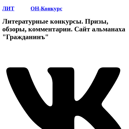
ЛИТ
ПОЭТ
ОН-Конкурс
Литературные конкурсы. Призы,
обзоры, комментарии. Сайт альманаха
"Гражданинъ"