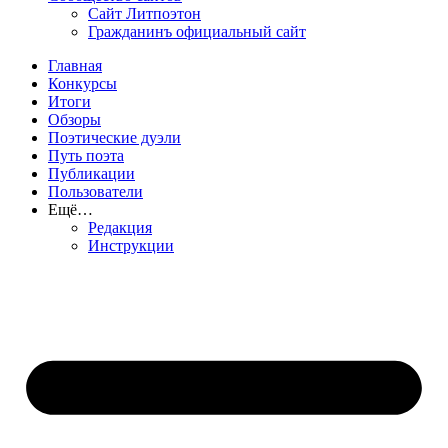
Сайт Литпоэтон
Гражданинъ официальный сайт
Главная
Конкурсы
Итоги
Обзоры
Поэтические дуэли
Путь поэта
Публикации
Пользователи
Ещё…
Редакция
Инструкции