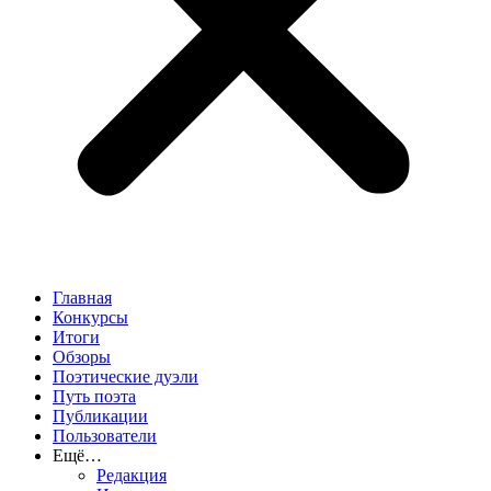
Главная
Конкурсы
Итоги
Обзоры
Поэтические дуэли
Путь поэта
Публикации
Пользователи
Ещё…
Редакция