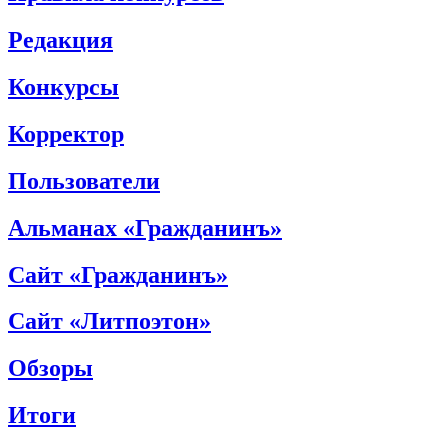
Редакция
Конкурсы
Корректор
Пользователи
Альманах «Гражданинъ»
Сайт «Гражданинъ»
Сайт «Литпоэтон»
Обзоры
Итоги