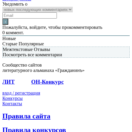
Уведомить о
Пожалуйста, войдите, чтобы прокомментировать
0
коммент.
Новые
Старые
Популярные
Межтекстовые Отзывы
Посмотреть все комментарии
Сообщество сайтов
литературного альманаха «Гражданинъ»
ЛИТ
ПОЭТ
ОН-Конкурс
вход / регистрация
Конкурсы
Контакты
Правила сайта
Правила конкурсов