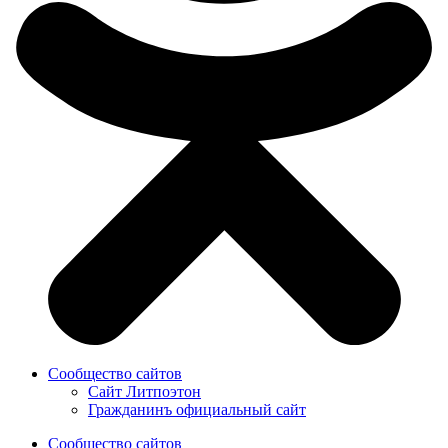
Сообщество сайтов
Сайт Литпоэтон
Гражданинъ официальный сайт
Сообщество сайтов