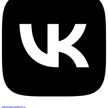
авторизуйтесь