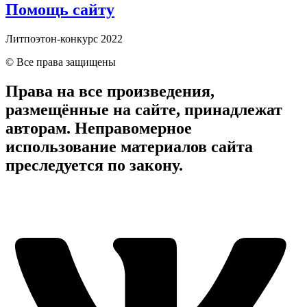
Помощь сайту
Литпоэтон-конкурс 2022
© Все права защищены
Права на все произведения,
размещённые на сайте, принадлежат
авторам. Неправомерное
использование материалов сайта
преследуется по закону.