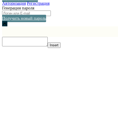
Авторизация
Регистрация
Генерация пароля
Получить новый пароль
Прокрутка
вверх
Insert