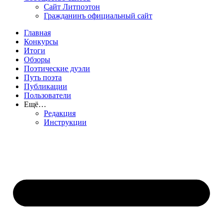
Сайт Литпоэтон
Гражданинъ официальный сайт
Главная
Конкурсы
Итоги
Обзоры
Поэтические дуэли
Путь поэта
Публикации
Пользователи
Ещё…
Редакция
Инструкции