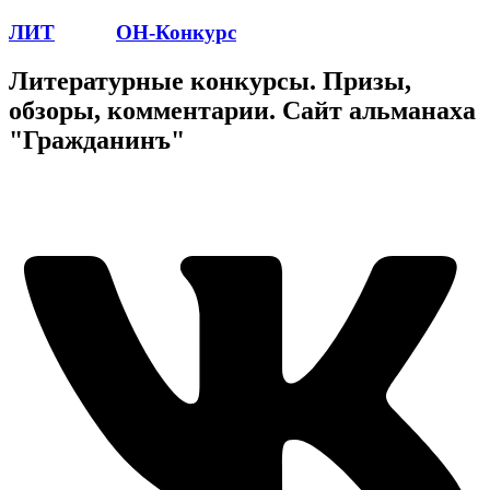
ЛИТ
ПОЭТ
ОН-Конкурс
Литературные конкурсы. Призы,
обзоры, комментарии. Сайт альманаха
"Гражданинъ"