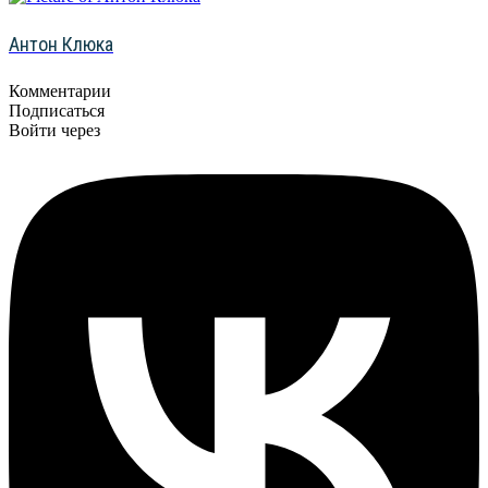
Антон Клюка
Комментарии
Подписаться
Войти через