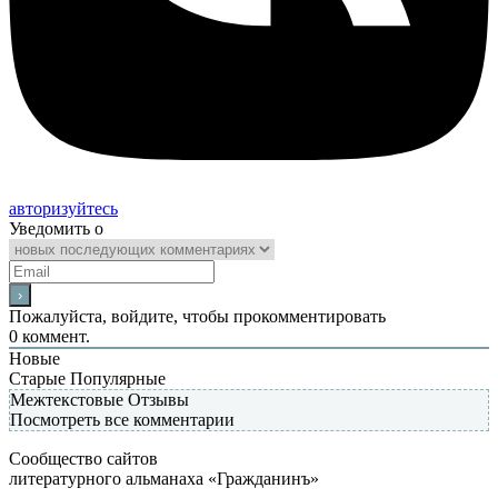
авторизуйтесь
Уведомить о
Пожалуйста, войдите, чтобы прокомментировать
0
коммент.
Новые
Старые
Популярные
Межтекстовые Отзывы
Посмотреть все комментарии
Сообщество сайтов
литературного альманаха «Гражданинъ»