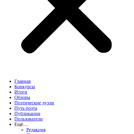
Главная
Конкурсы
Итоги
Обзоры
Поэтические дуэли
Путь поэта
Публикации
Пользователи
Ещё…
Редакция