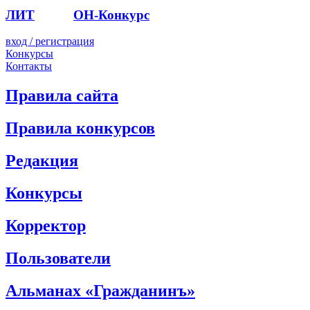
ЛИТ
ПОЭТ
ОН-Конкурс
вход / регистрация
Конкурсы
Контакты
Правила сайта
Правила конкурсов
Редакция
Конкурсы
Корректор
Пользователи
Альманах «Гражданинъ»