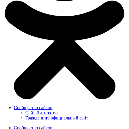
Сообщество сайтов
Сайт Литпоэтон
Гражданинъ официальный сайт
Сообщество сайтов