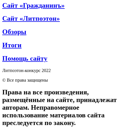
Сайт «Гражданинъ»
Сайт «Литпоэтон»
Обзоры
Итоги
Помощь сайту
Литпоэтон-конкурс 2022
© Все права защищены
Права на все произведения,
размещённые на сайте, принадлежат
авторам. Неправомерное
использование материалов сайта
преследуется по закону.