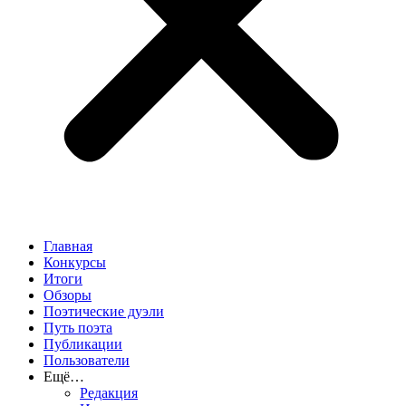
Главная
Конкурсы
Итоги
Обзоры
Поэтические дуэли
Путь поэта
Публикации
Пользователи
Ещё…
Редакция