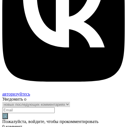
авторизуйтесь
Уведомить о
Пожалуйста, войдите, чтобы прокомментировать
0
коммент.