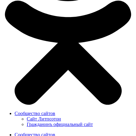
Сообщество сайтов
Сайт Литпоэтон
Гражданинъ официальный сайт
Сообщество сайтов