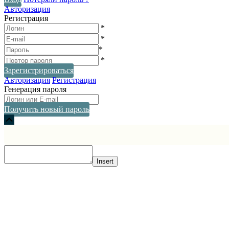
Авторизация
Регистрация
*
*
*
*
Зарегистрироваться
Авторизация
Регистрация
Генерация пароля
Получить новый пароль
Прокрутка
вверх
Insert