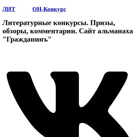
ЛИТ
ПОЭТ
ОН-Конкурс
Литературные конкурсы. Призы,
обзоры, комментарии. Сайт альманаха
"Гражданинъ"