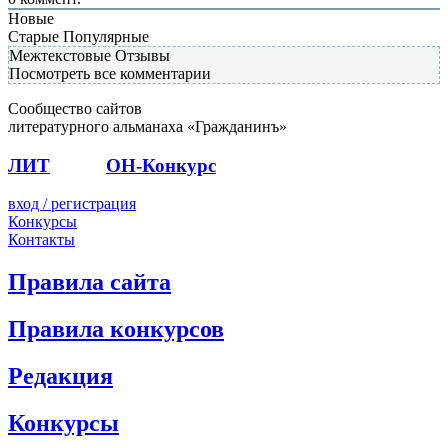
Новые
Старые
Популярные
Межтекстовые Отзывы
Посмотреть все комментарии
Сообщество сайтов
литературного альманаха «Гражданинъ»
ЛИТ
ПОЭТ
ОН-Конкурс
вход / регистрация
Конкурсы
Контакты
Правила сайта
Правила конкурсов
Редакция
Конкурсы