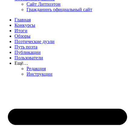
Сайт Литпоэтон
Гражданинъ официальный сайт
Главная
Конкурсы
Итоги
Обзоры
Поэтические дуэли
Путь поэта
Публикации
Пользователи
Ещё…
Редакция
Инструкции