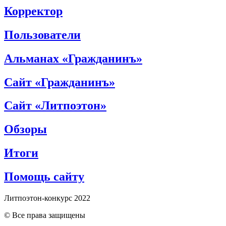
Корректор
Пользователи
Альманах «Гражданинъ»
Сайт «Гражданинъ»
Сайт «Литпоэтон»
Обзоры
Итоги
Помощь сайту
Литпоэтон-конкурс 2022
© Все права защищены