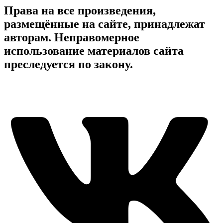
Права на все произведения,
размещённые на сайте, принадлежат
авторам. Неправомерное
использование материалов сайта
преследуется по закону.