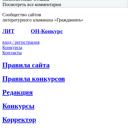
Посмотреть все комментарии
Сообщество сайтов
литературного альманаха «Гражданинъ»
ЛИТ
ПОЭТ
ОН-Конкурс
вход / регистрация
Конкурсы
Контакты
Правила сайта
Правила конкурсов
Редакция
Конкурсы
Корректор