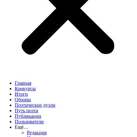
Главная
Конкурсы
Итоги
Обзоры
Поэтические дуэли
Путь поэта
Публикации
Пользователи
Ещё…
Редакция