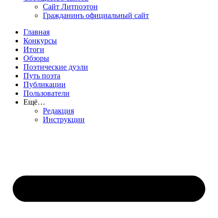
Сайт Литпоэтон
Гражданинъ официальный сайт
Главная
Конкурсы
Итоги
Обзоры
Поэтические дуэли
Путь поэта
Публикации
Пользователи
Ещё…
Редакция
Инструкции