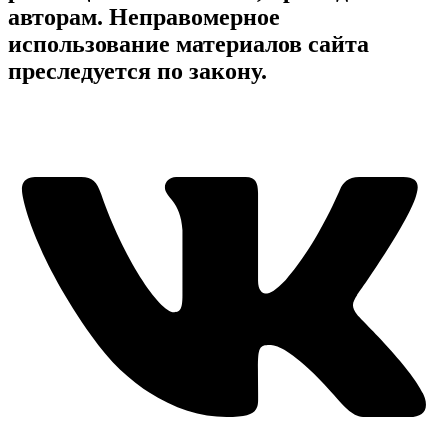
авторам. Неправомерное
использование материалов сайта
преследуется по закону.