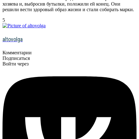
хозяева и, выбросив бутылки, положили ей конец. Они
решили вести здоровый образ жизни и стали собирать марки.
5
altovolga
Комментарии
Подписаться
Войти через