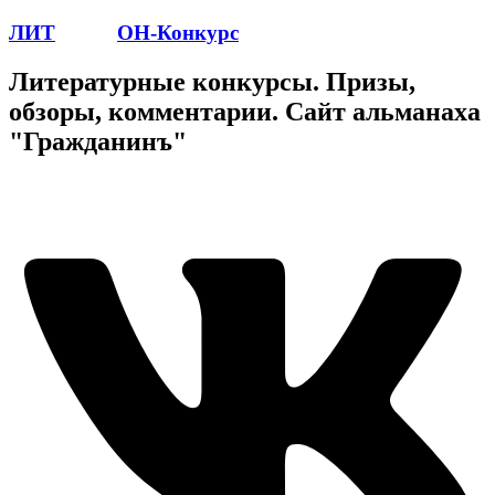
ЛИТ
ПОЭТ
ОН-Конкурс
Литературные конкурсы. Призы,
обзоры, комментарии. Сайт альманаха
"Гражданинъ"