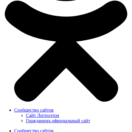
Сообщество сайтов
Сайт Литпоэтон
Гражданинъ официальный сайт
Сообщество сайтов