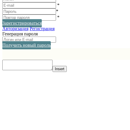
*
*
*
Зарегистрироваться
Авторизация
Регистрация
Генерация пароля
Получить новый пароль
Прокрутка
вверх
Insert