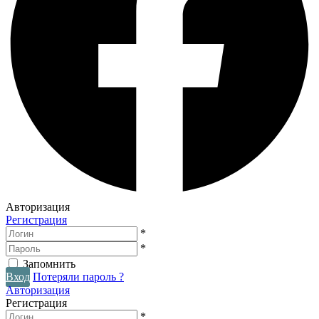
Авторизация
Регистрация
*
*
Запомнить
Вход
Потеряли пароль ?
Авторизация
Регистрация
*