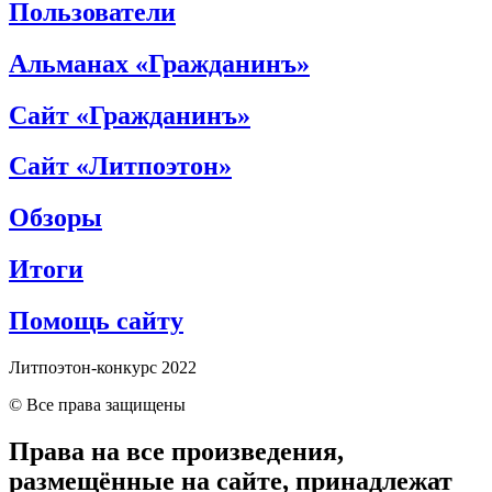
Пользователи
Альманах «Гражданинъ»
Сайт «Гражданинъ»
Сайт «Литпоэтон»
Обзоры
Итоги
Помощь сайту
Литпоэтон-конкурс 2022
© Все права защищены
Права на все произведения,
размещённые на сайте, принадлежат