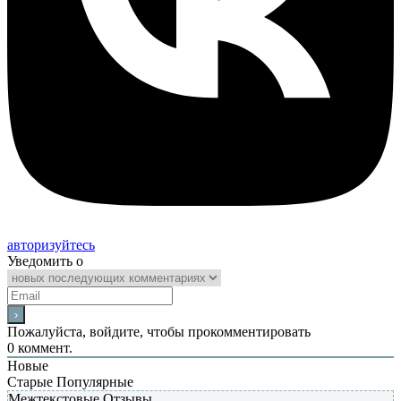
авторизуйтесь
Уведомить о
Пожалуйста, войдите, чтобы прокомментировать
0
коммент.
Новые
Старые
Популярные
Межтекстовые Отзывы