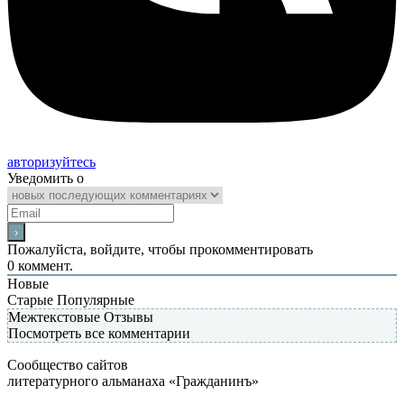
авторизуйтесь
Уведомить о
Пожалуйста, войдите, чтобы прокомментировать
0
коммент.
Новые
Старые
Популярные
Межтекстовые Отзывы
Посмотреть все комментарии
Сообщество сайтов
литературного альманаха «Гражданинъ»