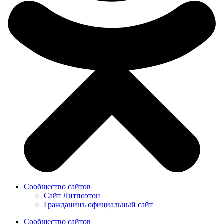
Сообщество сайтов
Сайт Литпоэтон
Гражданинъ официальный сайт
Сообщество сайтов