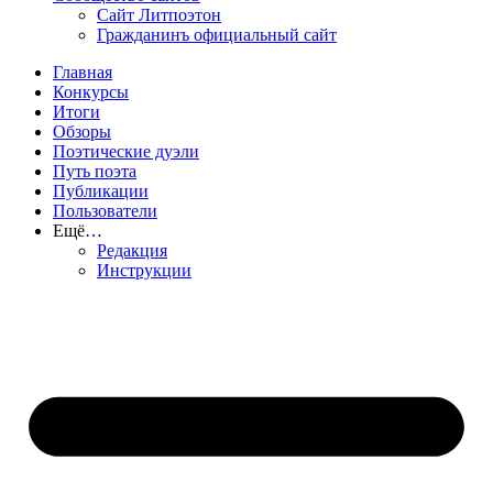
Сайт Литпоэтон
Гражданинъ официальный сайт
Главная
Конкурсы
Итоги
Обзоры
Поэтические дуэли
Путь поэта
Публикации
Пользователи
Ещё…
Редакция
Инструкции