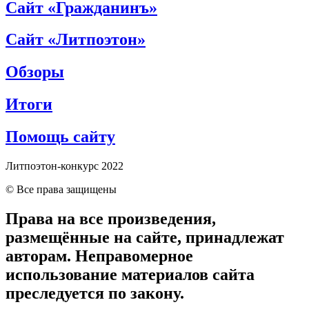
Сайт «Гражданинъ»
Сайт «Литпоэтон»
Обзоры
Итоги
Помощь сайту
Литпоэтон-конкурс 2022
© Все права защищены
Права на все произведения,
размещённые на сайте, принадлежат
авторам. Неправомерное
использование материалов сайта
преследуется по закону.