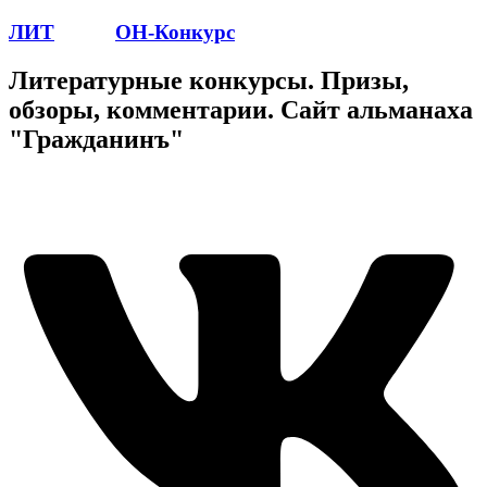
ЛИТ
ПОЭТ
ОН-Конкурс
Литературные конкурсы. Призы,
обзоры, комментарии. Сайт альманаха
"Гражданинъ"