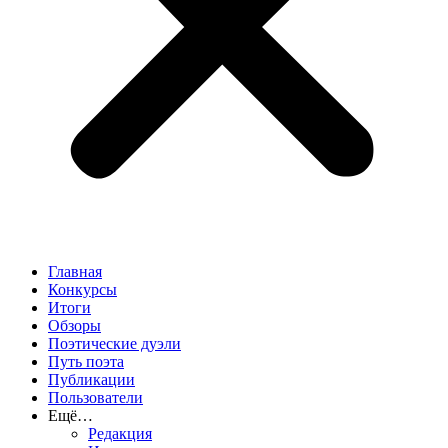
Главная
Конкурсы
Итоги
Обзоры
Поэтические дуэли
Путь поэта
Публикации
Пользователи
Ещё…
Редакция