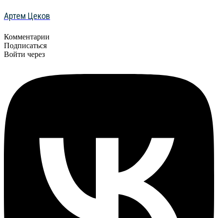
Артем Цеков
Комментарии
Подписаться
Войти через