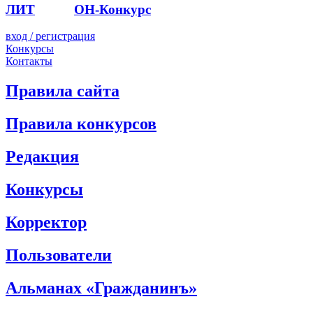
ЛИТ
ПОЭТ
ОН-Конкурс
вход / регистрация
Конкурсы
Контакты
Правила сайта
Правила конкурсов
Редакция
Конкурсы
Корректор
Пользователи
Альманах «Гражданинъ»