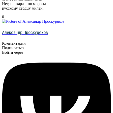
Нет, не жара – но морозы
русскому сердцу милей.
0
Александр Проскуряков
Комментарии
Подписаться
Войти через