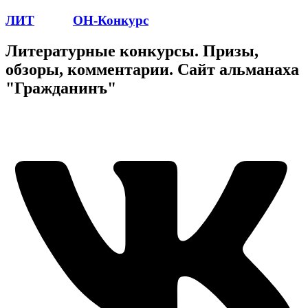
ЛИТ
ПОЭТ
ОН-Конкурс
Литературные конкурсы. Призы,
обзоры, комментарии. Сайт альманаха
"Гражданинъ"