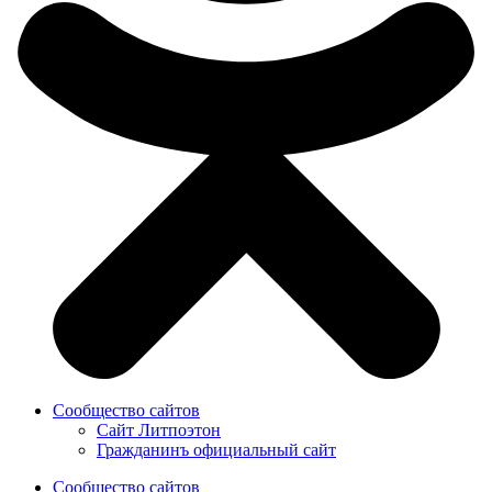
Сообщество сайтов
Сайт Литпоэтон
Гражданинъ официальный сайт
Сообщество сайтов