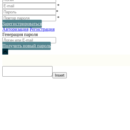
*
*
*
Зарегистрироваться
Авторизация
Регистрация
Генерация пароля
Получить новый пароль
Прокрутка
вверх
Insert