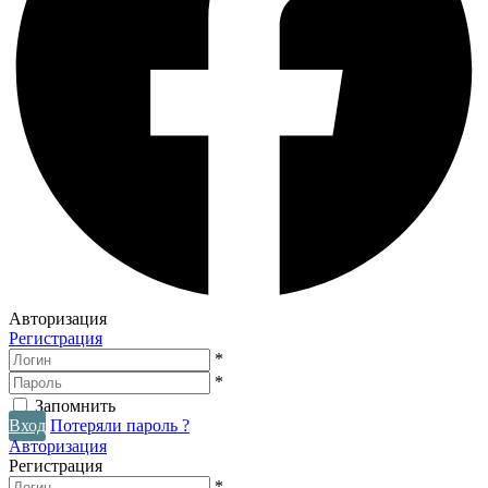
Авторизация
Регистрация
*
*
Запомнить
Вход
Потеряли пароль ?
Авторизация
Регистрация
*