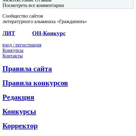
Посмотреть все комментарии
Сообщество сайтов
литературного альманаха «Гражданинъ»
ЛИТ
ПОЭТ
ОН-Конкурс
вход / регистрация
Конкурсы
Контакты
Правила сайта
Правила конкурсов
Редакция
Конкурсы
Корректор