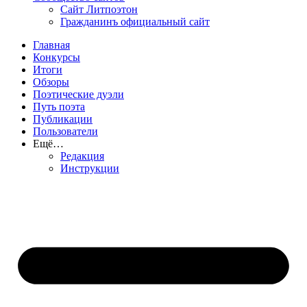
Сайт Литпоэтон
Гражданинъ официальный сайт
Главная
Конкурсы
Итоги
Обзоры
Поэтические дуэли
Путь поэта
Публикации
Пользователи
Ещё…
Редакция
Инструкции