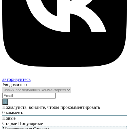
авторизуйтесь
Уведомить о
Пожалуйста, войдите, чтобы прокомментировать
0
коммент.
Новые
Старые
Популярные
Межтекстовые Отзывы