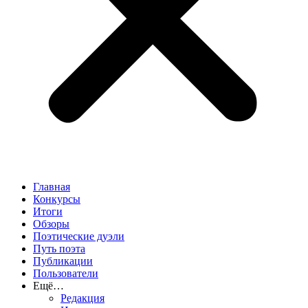
Главная
Конкурсы
Итоги
Обзоры
Поэтические дуэли
Путь поэта
Публикации
Пользователи
Ещё…
Редакция