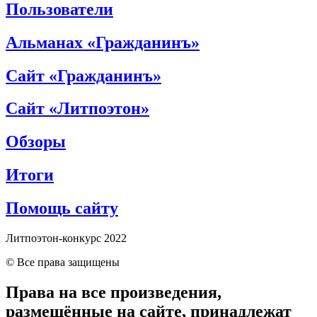
Пользователи
Альманах «Гражданинъ»
Сайт «Гражданинъ»
Сайт «Литпоэтон»
Обзоры
Итоги
Помощь сайту
Литпоэтон-конкурс 2022
© Все права защищены
Права на все произведения,
размещённые на сайте, принадлежат