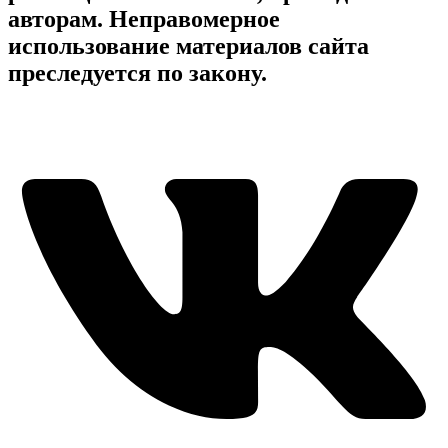
авторам. Неправомерное
использование материалов сайта
преследуется по закону.