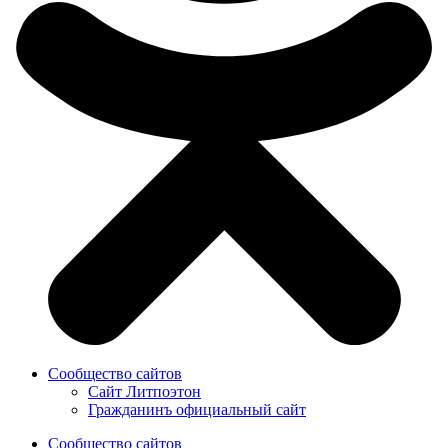
Сообщество сайтов
Сайт Литпоэтон
Гражданинъ официальный сайт
Сообщество сайтов