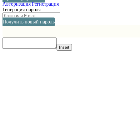
Авторизация
Регистрация
Генерация пароля
Получить новый пароль
Прокрутка
вверх
Insert