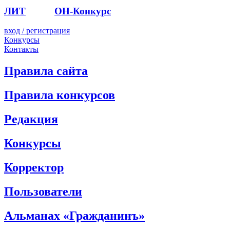
ЛИТ
ПОЭТ
ОН-Конкурс
вход / регистрация
Конкурсы
Контакты
Правила сайта
Правила конкурсов
Редакция
Конкурсы
Корректор
Пользователи
Альманах «Гражданинъ»