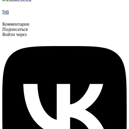
tvp
Комментарии
Подписаться
Войти через