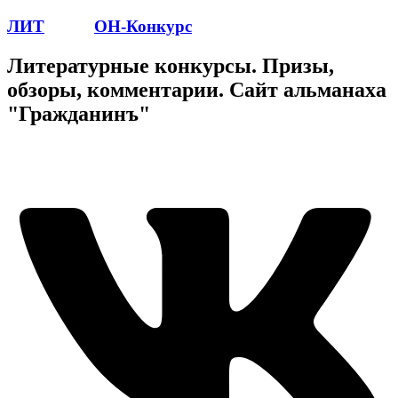
ЛИТ
ПОЭТ
ОН-Конкурс
Литературные конкурсы. Призы,
обзоры, комментарии. Сайт альманаха
"Гражданинъ"