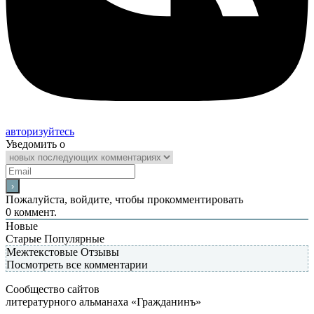
авторизуйтесь
Уведомить о
Пожалуйста, войдите, чтобы прокомментировать
0
коммент.
Новые
Старые
Популярные
Межтекстовые Отзывы
Посмотреть все комментарии
Сообщество сайтов
литературного альманаха «Гражданинъ»