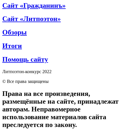
Сайт «Гражданинъ»
Сайт «Литпоэтон»
Обзоры
Итоги
Помощь сайту
Литпоэтон-конкурс 2022
© Все права защищены
Права на все произведения,
размещённые на сайте, принадлежат
авторам. Неправомерное
использование материалов сайта
преследуется по закону.