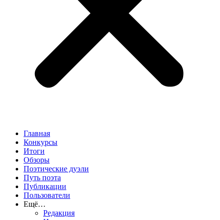
Главная
Конкурсы
Итоги
Обзоры
Поэтические дуэли
Путь поэта
Публикации
Пользователи
Ещё…
Редакция