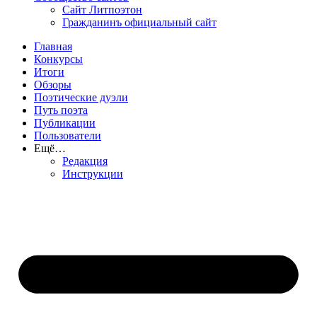
Сайт Литпоэтон
Гражданинъ официальный сайт
Главная
Конкурсы
Итоги
Обзоры
Поэтические дуэли
Путь поэта
Публикации
Пользователи
Ещё…
Редакция
Инструкции