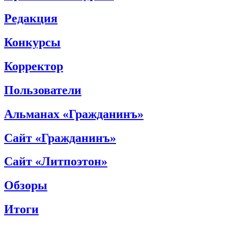
Редакция
Конкурсы
Корректор
Пользователи
Альманах «Гражданинъ»
Сайт «Гражданинъ»
Сайт «Литпоэтон»
Обзоры
Итоги