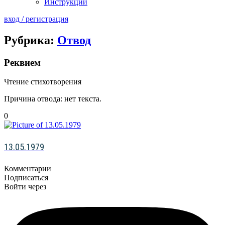
Инструкции
вход / регистрация
Рубрика:
Отвод
Реквием
Чтение стихотворения
Причина отвода: нет текста.
0
13.05.1979
Комментарии
Подписаться
Войти через