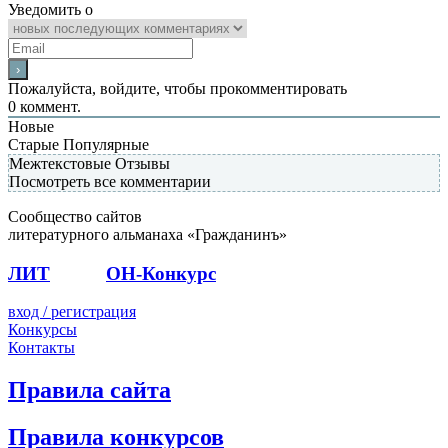
Уведомить о
Пожалуйста, войдите, чтобы прокомментировать
0
коммент.
Новые
Старые
Популярные
Межтекстовые Отзывы
Посмотреть все комментарии
Сообщество сайтов
литературного альманаха «Гражданинъ»
ЛИТ
ПОЭТ
ОН-Конкурс
вход / регистрация
Конкурсы
Контакты
Правила сайта
Правила конкурсов