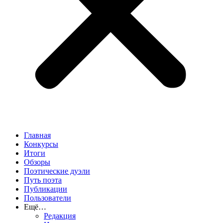
Главная
Конкурсы
Итоги
Обзоры
Поэтические дуэли
Путь поэта
Публикации
Пользователи
Ещё…
Редакция