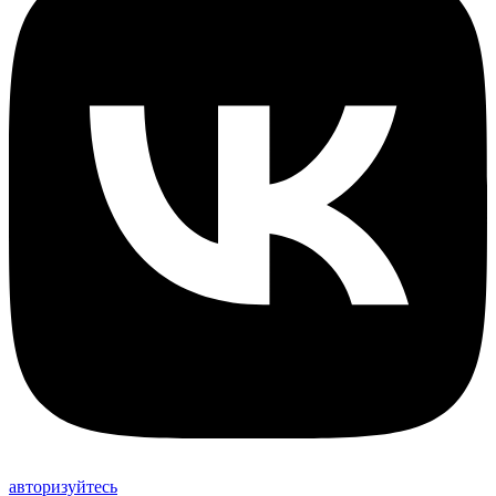
авторизуйтесь