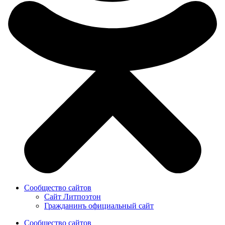
Сообщество сайтов
Сайт Литпоэтон
Гражданинъ официальный сайт
Сообщество сайтов