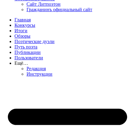
Сайт Литпоэтон
Гражданинъ официальный сайт
Главная
Конкурсы
Итоги
Обзоры
Поэтические дуэли
Путь поэта
Публикации
Пользователи
Ещё…
Редакция
Инструкции