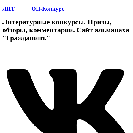
ЛИТ
ПОЭТ
ОН-Конкурс
Литературные конкурсы. Призы,
обзоры, комментарии. Сайт альманаха
"Гражданинъ"