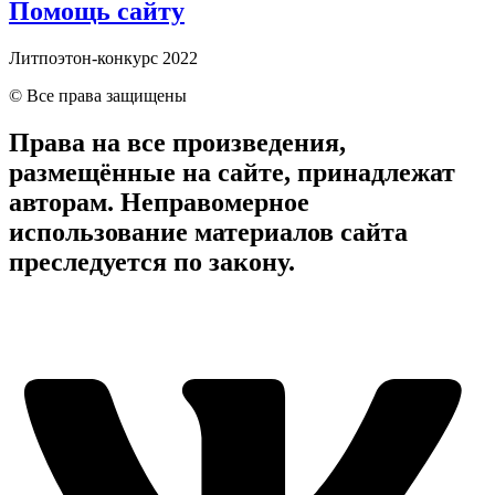
Помощь сайту
Литпоэтон-конкурс 2022
© Все права защищены
Права на все произведения,
размещённые на сайте, принадлежат
авторам. Неправомерное
использование материалов сайта
преследуется по закону.