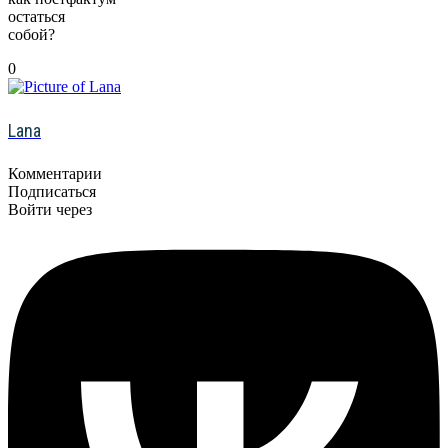
остаться
собой?
0
Lana
Комментарии
Подписаться
Войти через