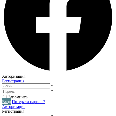
Авторизация
Регистрация
*
*
Запомнить
Вход
Потеряли пароль ?
Авторизация
Регистрация