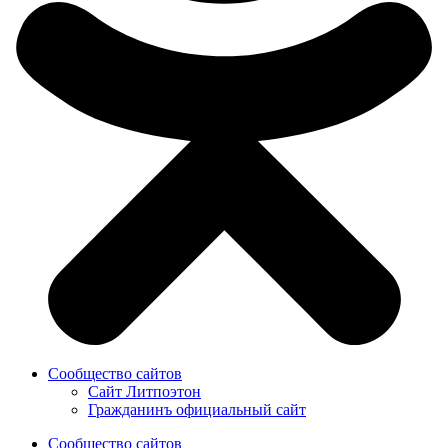
Сообщество сайтов
Сайт Литпоэтон
Гражданинъ официальный сайт
Сообщество сайтов