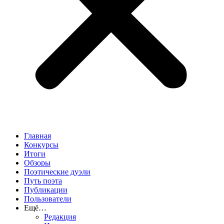
Главная
Конкурсы
Итоги
Обзоры
Поэтические дуэли
Путь поэта
Публикации
Пользователи
Ещё…
Редакция