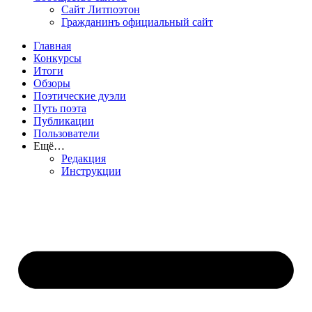
Сайт Литпоэтон
Гражданинъ официальный сайт
Главная
Конкурсы
Итоги
Обзоры
Поэтические дуэли
Путь поэта
Публикации
Пользователи
Ещё…
Редакция
Инструкции