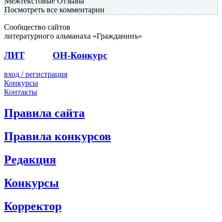
Межтекстовые Отзывы
Посмотреть все комментарии
Сообщество сайтов
литературного альманаха «Гражданинъ»
ЛИТ
ПОЭТ
ОН-Конкурс
вход / регистрация
Конкурсы
Контакты
Правила сайта
Правила конкурсов
Редакция
Конкурсы
Корректор