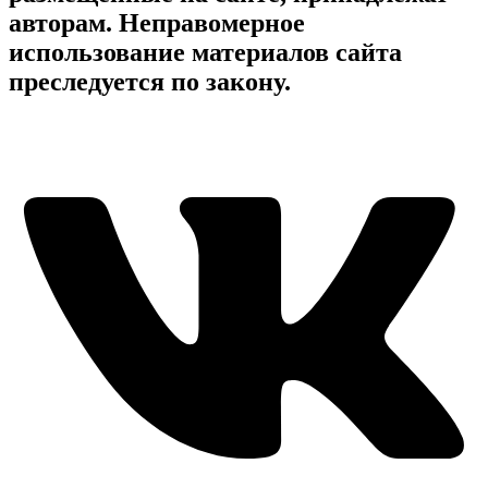
авторам. Неправомерное
использование материалов сайта
преследуется по закону.