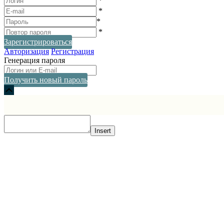
*
*
*
*
Зарегистрироваться
Авторизация
Регистрация
Генерация пароля
Получить новый пароль
Прокрутка
вверх
Insert