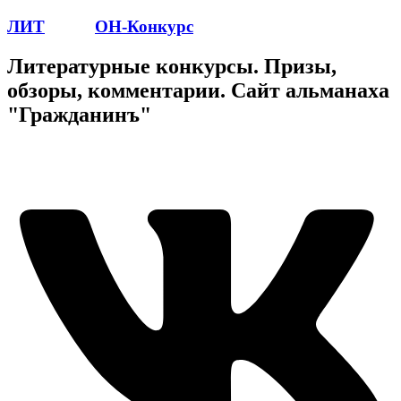
ЛИТ
ПОЭТ
ОН-Конкурс
Литературные конкурсы. Призы,
обзоры, комментарии. Сайт альманаха
"Гражданинъ"