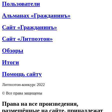
Пользователи
Альманах «Гражданинъ»
Сайт «Гражданинъ»
Сайт «Литпоэтон»
Обзоры
Итоги
Помощь сайту
Литпоэтон-конкурс 2022
© Все права защищены
Права на все произведения,
размещённые на сайте, принадлежат