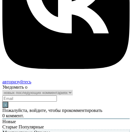
авторизуйтесь
Уведомить о
Пожалуйста, войдите, чтобы прокомментировать
0
коммент.
Новые
Старые
Популярные