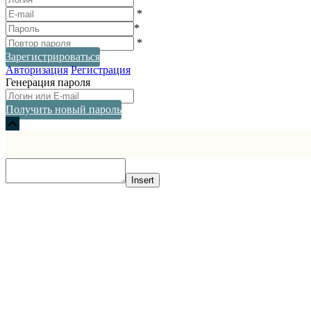
*
*
*
Зарегистрироваться
Авторизация
Регистрация
Генерация пароля
Получить новый пароль
Прокрутка
вверх
Insert