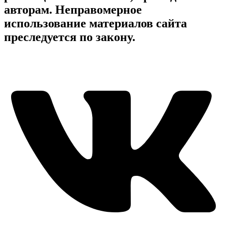
авторам. Неправомерное
использование материалов сайта
преследуется по закону.