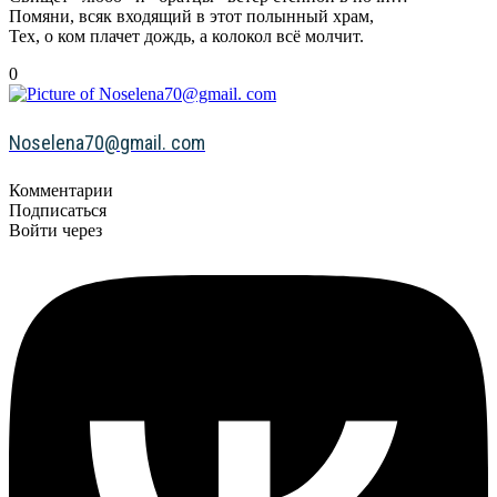
Помяни, всяк входящий в этот полынный храм,
Тех, о ком плачет дождь, а колокол всё молчит.
0
Noselena70@gmail. com
Комментарии
Подписаться
Войти через