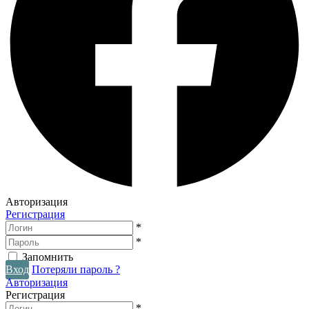
Авторизация
Регистрация
*
*
Запомнить
Вход
Потеряли пароль ?
Авторизация
Регистрация
*