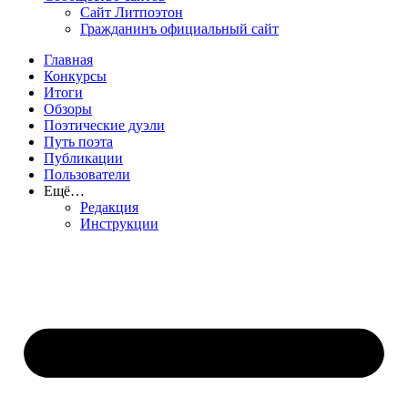
Сайт Литпоэтон
Гражданинъ официальный сайт
Главная
Конкурсы
Итоги
Обзоры
Поэтические дуэли
Путь поэта
Публикации
Пользователи
Ещё…
Редакция
Инструкции