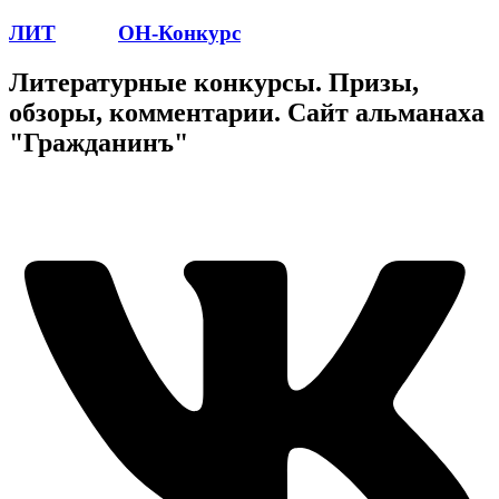
ЛИТ
ПОЭТ
ОН-Конкурс
Литературные конкурсы. Призы,
обзоры, комментарии. Сайт альманаха
"Гражданинъ"