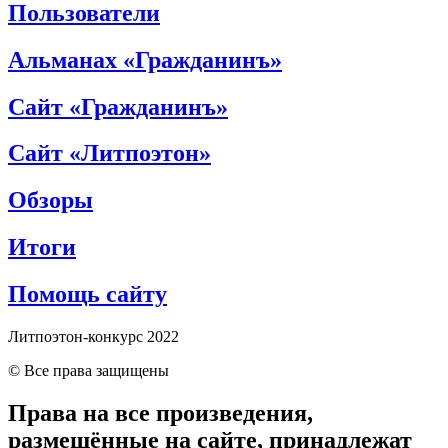
Пользователи
Альманах «Гражданинъ»
Сайт «Гражданинъ»
Сайт «Литпоэтон»
Обзоры
Итоги
Помощь сайту
Литпоэтон-конкурс 2022
© Все права защищены
Права на все произведения,
размещённые на сайте, принадлежат