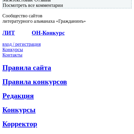
Посмотреть все комментарии
Сообщество сайтов
литературного альманаха «Гражданинъ»
ЛИТ
ПОЭТ
ОН-Конкурс
вход / регистрация
Конкурсы
Контакты
Правила сайта
Правила конкурсов
Редакция
Конкурсы
Корректор