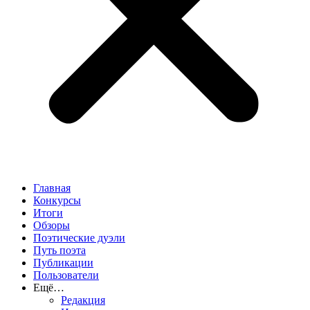
Главная
Конкурсы
Итоги
Обзоры
Поэтические дуэли
Путь поэта
Публикации
Пользователи
Ещё…
Редакция