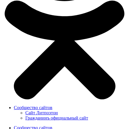
Сообщество сайтов
Сайт Литпоэтон
Гражданинъ официальный сайт
Сообщество сайтов