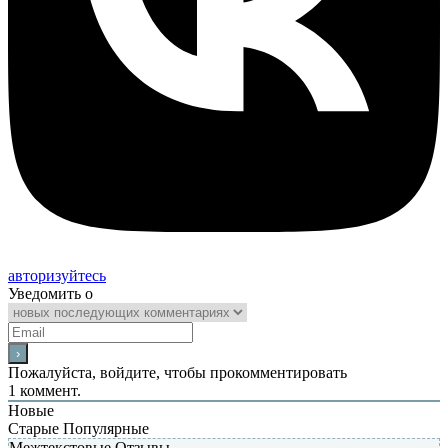
авторизуйтесь
Уведомить о
Пожалуйста, войдите, чтобы прокомментировать
1
коммент.
Новые
Старые
Популярные
Межтекстовые Отзывы