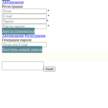
Авторизация
Регистрация
*
*
*
*
Зарегистрироваться
Авторизация
Регистрация
Генерация пароля
Получить новый пароль
Прокрутка
вверх
Insert