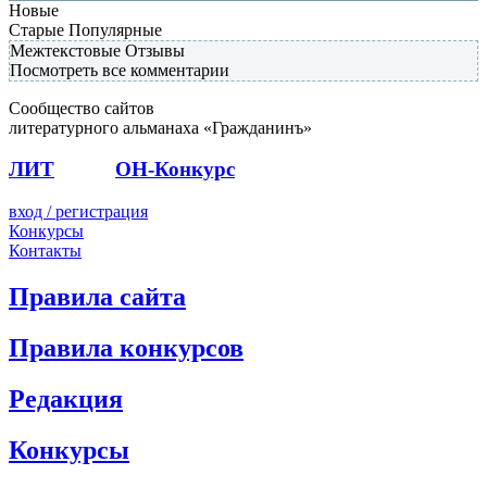
Новые
Старые
Популярные
Межтекстовые Отзывы
Посмотреть все комментарии
Сообщество сайтов
литературного альманаха «Гражданинъ»
ЛИТ
ПОЭТ
ОН-Конкурс
вход / регистрация
Конкурсы
Контакты
Правила сайта
Правила конкурсов
Редакция
Конкурсы