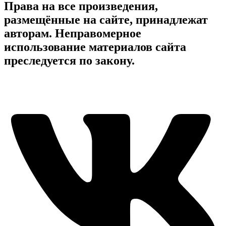
Права на все произведения,
размещённые на сайте, принадлежат
авторам. Неправомерное
использование материалов сайта
преследуется по закону.