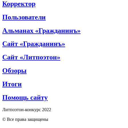
Корректор
Пользователи
Альманах «Гражданинъ»
Сайт «Гражданинъ»
Сайт «Литпоэтон»
Обзоры
Итоги
Помощь сайту
Литпоэтон-конкурс 2022
© Все права защищены