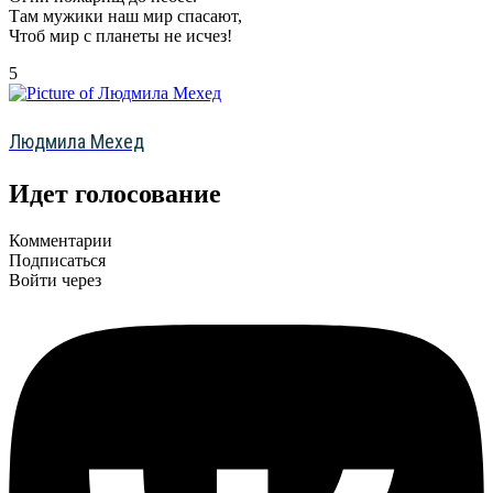
Там мужики наш мир спасают,
Чтоб мир с планеты не исчез!
5
Людмила Мехед
Идет голосование
Комментарии
Подписаться
Войти через