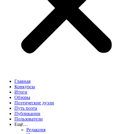
Главная
Конкурсы
Итоги
Обзоры
Поэтические дуэли
Путь поэта
Публикации
Пользователи
Ещё…
Редакция