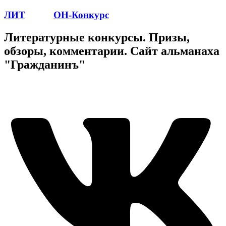
ЛИТ
ПОЭТ
ОН-Конкурс
Литературные конкурсы. Призы,
обзоры, комментарии. Сайт альманаха
"Гражданинъ"