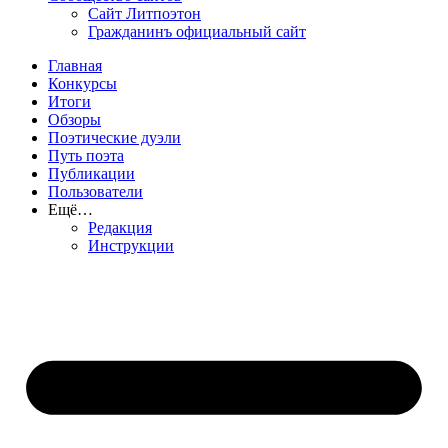
Сайт Литпоэтон
Гражданинъ официальный сайт
Главная
Конкурсы
Итоги
Обзоры
Поэтические дуэли
Путь поэта
Публикации
Пользователи
Ещё…
Редакция
Инструкции