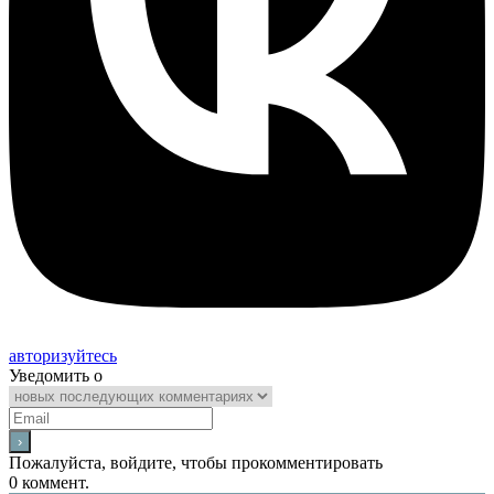
авторизуйтесь
Уведомить о
Пожалуйста, войдите, чтобы прокомментировать
0
коммент.