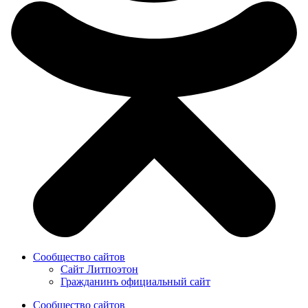
Сообщество сайтов
Сайт Литпоэтон
Гражданинъ официальный сайт
Сообщество сайтов