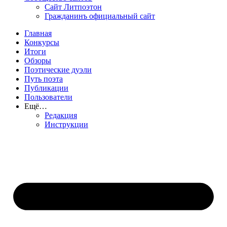
Сайт Литпоэтон
Гражданинъ официальный сайт
Главная
Конкурсы
Итоги
Обзоры
Поэтические дуэли
Путь поэта
Публикации
Пользователи
Ещё…
Редакция
Инструкции