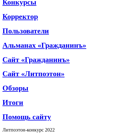
Конкурсы
Корректор
Пользователи
Альманах «Гражданинъ»
Сайт «Гражданинъ»
Сайт «Литпоэтон»
Обзоры
Итоги
Помощь сайту
Литпоэтон-конкурс 2022