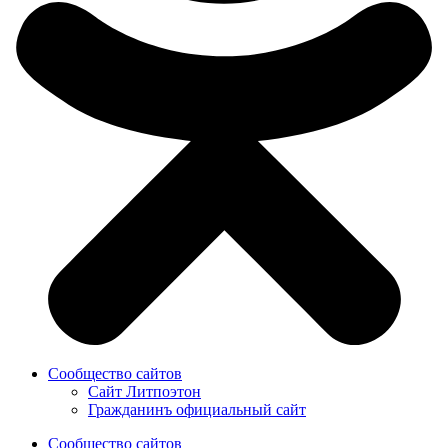
Сообщество сайтов
Сайт Литпоэтон
Гражданинъ официальный сайт
Сообщество сайтов