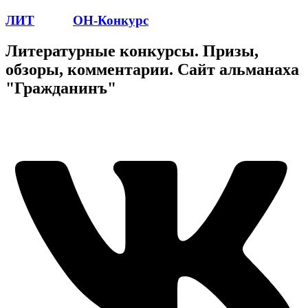
ЛИТ
ПОЭТ
ОН-Конкурс
Литературные конкурсы. Призы,
обзоры, комментарии. Сайт альманаха
"Гражданинъ"