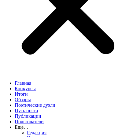
Главная
Конкурсы
Итоги
Обзоры
Поэтические дуэли
Путь поэта
Публикации
Пользователи
Ещё…
Редакция