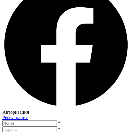
Авторизация
Регистрация
*
*