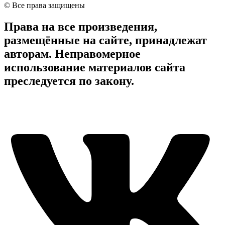
© Все права защищены
Права на все произведения,
размещённые на сайте, принадлежат
авторам. Неправомерное
использование материалов сайта
преследуется по закону.