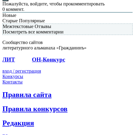
Пожалуйста, войдите, чтобы прокомментировать
0
коммент.
Новые
Старые
Популярные
Межтекстовые Отзывы
Посмотреть все комментарии
Сообщество сайтов
литературного альманаха «Гражданинъ»
ЛИТ
ПОЭТ
ОН-Конкурс
вход / регистрация
Конкурсы
Контакты
Правила сайта
Правила конкурсов
Редакция