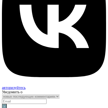
авторизуйтесь
Уведомить о