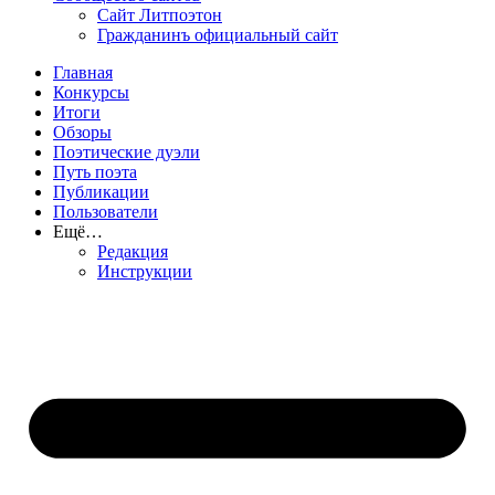
Сайт Литпоэтон
Гражданинъ официальный сайт
Главная
Конкурсы
Итоги
Обзоры
Поэтические дуэли
Путь поэта
Публикации
Пользователи
Ещё…
Редакция
Инструкции