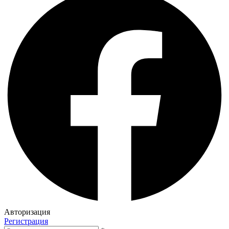
Авторизация
Регистрация