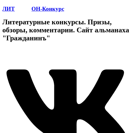
ЛИТ
ПОЭТ
ОН-Конкурс
Литературные конкурсы. Призы,
обзоры, комментарии. Сайт альманаха
"Гражданинъ"