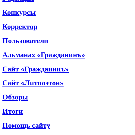
Конкурсы
Корректор
Пользователи
Альманах «Гражданинъ»
Сайт «Гражданинъ»
Сайт «Литпоэтон»
Обзоры
Итоги
Помощь сайту