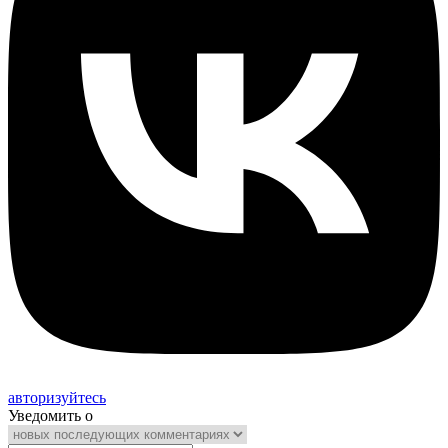
авторизуйтесь
Уведомить о