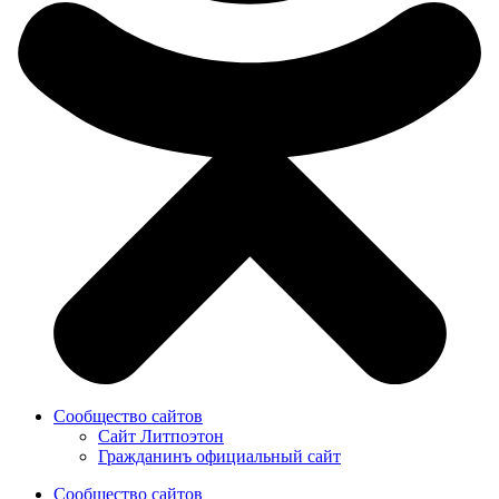
Сообщество сайтов
Сайт Литпоэтон
Гражданинъ официальный сайт
Сообщество сайтов