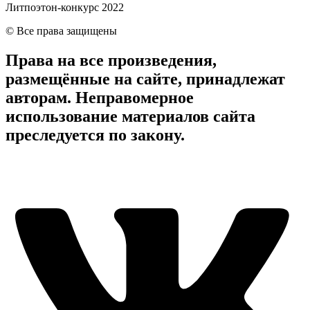
Литпоэтон-конкурс 2022
© Все права защищены
Права на все произведения,
размещённые на сайте, принадлежат
авторам. Неправомерное
использование материалов сайта
преследуется по закону.