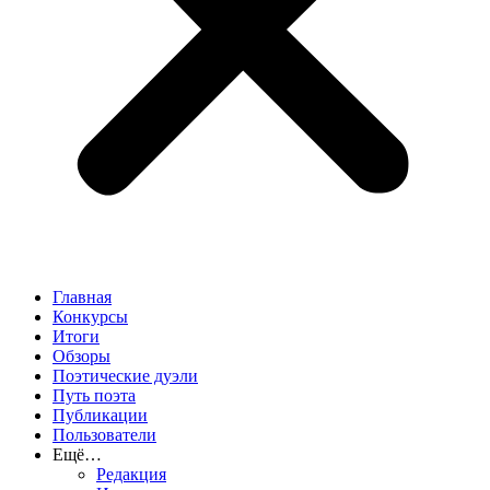
Главная
Конкурсы
Итоги
Обзоры
Поэтические дуэли
Путь поэта
Публикации
Пользователи
Ещё…
Редакция