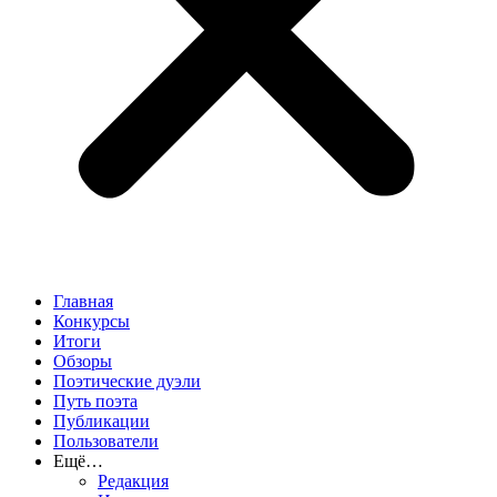
Главная
Конкурсы
Итоги
Обзоры
Поэтические дуэли
Путь поэта
Публикации
Пользователи
Ещё…
Редакция