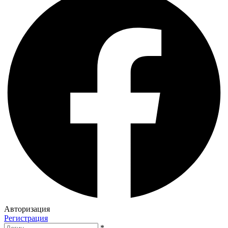
Авторизация
Регистрация
*