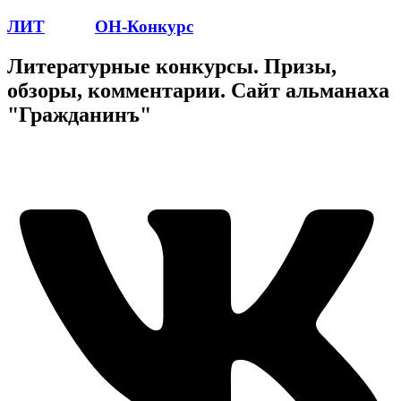
ЛИТ
ПОЭТ
ОН-Конкурс
Литературные конкурсы. Призы,
обзоры, комментарии. Сайт альманаха
"Гражданинъ"