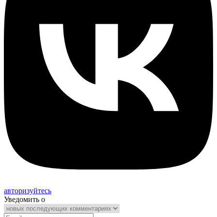
авторизуйтесь
Уведомить о