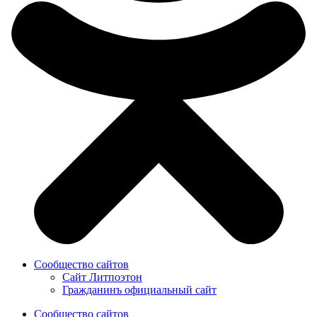
Сообщество сайтов
Сайт Литпоэтон
Гражданинъ официальный сайт
Сообщество сайтов