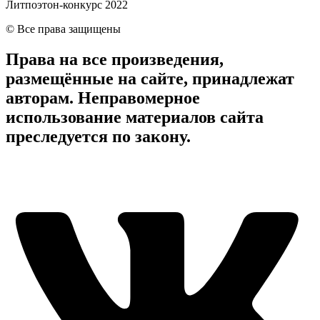
Литпоэтон-конкурс 2022
© Все права защищены
Права на все произведения,
размещённые на сайте, принадлежат
авторам. Неправомерное
использование материалов сайта
преследуется по закону.