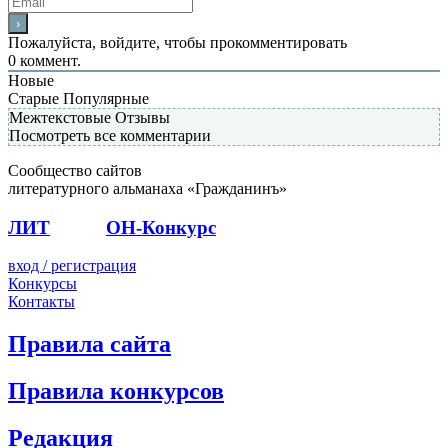
Пожалуйста, войдите, чтобы прокомментировать
0
коммент.
Новые
Старые
Популярные
Межтекстовые Отзывы
Посмотреть все комментарии
Сообщество сайтов
литературного альманаха «Гражданинъ»
ЛИТ
ПОЭТ
ОН-Конкурс
вход / регистрация
Конкурсы
Контакты
Правила сайта
Правила конкурсов
Редакция