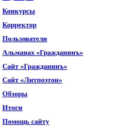
Конкурсы
Корректор
Пользователи
Альманах «Гражданинъ»
Сайт «Гражданинъ»
Сайт «Литпоэтон»
Обзоры
Итоги
Помощь сайту