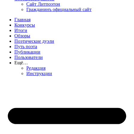
Сайт Литпоэтон
Гражданинъ официальный сайт
Главная
Конкурсы
Итоги
Обзоры
Поэтические дуэли
Путь поэта
Публикации
Пользователи
Ещё…
Редакция
Инструкции