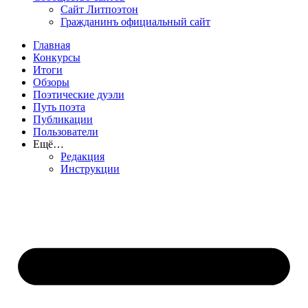
Сайт Литпоэтон
Гражданинъ официальный сайт
Главная
Конкурсы
Итоги
Обзоры
Поэтические дуэли
Путь поэта
Публикации
Пользователи
Ещё…
Редакция
Инструкции