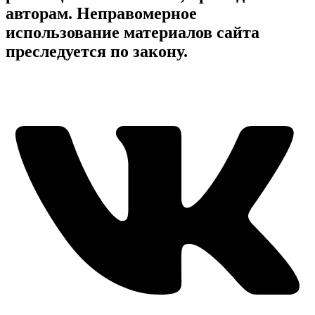
авторам. Неправомерное
использование материалов сайта
преследуется по закону.