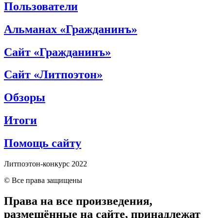
Пользователи
Альманах «Гражданинъ»
Сайт «Гражданинъ»
Сайт «Литпоэтон»
Обзоры
Итоги
Помощь сайту
Литпоэтон-конкурс 2022
© Все права защищены
Права на все произведения,
размещённые на сайте, принадлежат