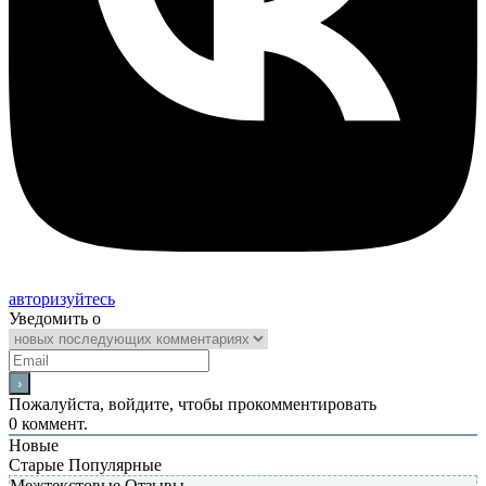
авторизуйтесь
Уведомить о
Пожалуйста, войдите, чтобы прокомментировать
0
коммент.
Новые
Старые
Популярные
Межтекстовые Отзывы