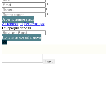
*
*
*
Зарегистрироваться
Авторизация
Регистрация
Генерация пароля
Получить новый пароль
Прокрутка
вверх
Insert