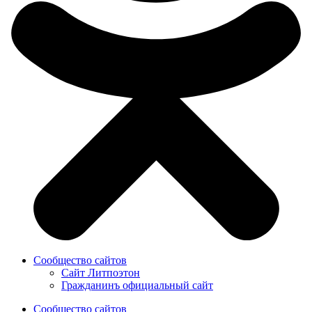
Сообщество сайтов
Сайт Литпоэтон
Гражданинъ официальный сайт
Сообщество сайтов