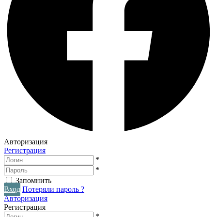
Авторизация
Регистрация
*
*
Запомнить
Вход
Потеряли пароль ?
Авторизация
Регистрация
*