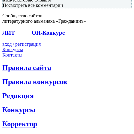
Посмотреть все комментарии
Сообщество сайтов
литературного альманаха «Гражданинъ»
ЛИТ
ПОЭТ
ОН-Конкурс
вход / регистрация
Конкурсы
Контакты
Правила сайта
Правила конкурсов
Редакция
Конкурсы
Корректор