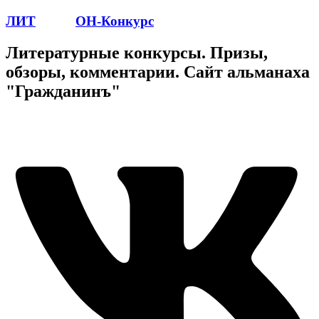
ЛИТ
ПОЭТ
ОН-Конкурс
Литературные конкурсы. Призы,
обзоры, комментарии. Сайт альманаха
"Гражданинъ"