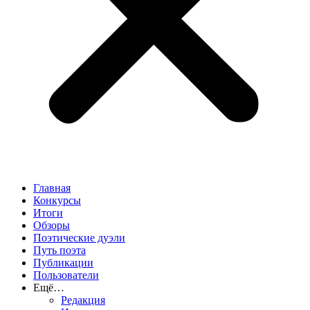
Главная
Конкурсы
Итоги
Обзоры
Поэтические дуэли
Путь поэта
Публикации
Пользователи
Ещё…
Редакция