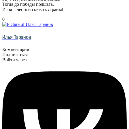
Тогда до победы полшага,
И ты – честь и совесть страны!
0
Илья Таранов
Комментарии
Подписаться
Войти через