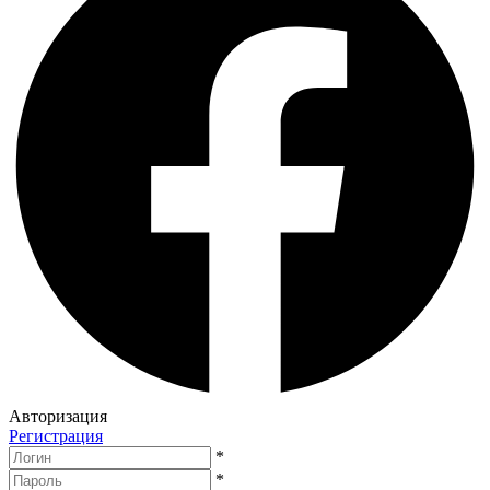
Авторизация
Регистрация
*
*