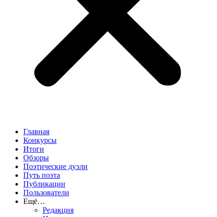
Главная
Конкурсы
Итоги
Обзоры
Поэтические дуэли
Путь поэта
Публикации
Пользователи
Ещё…
Редакция