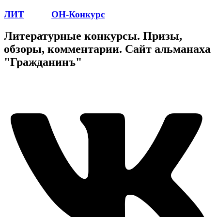
ЛИТ
ПОЭТ
ОН-Конкурс
Литературные конкурсы. Призы,
обзоры, комментарии. Сайт альманаха
"Гражданинъ"