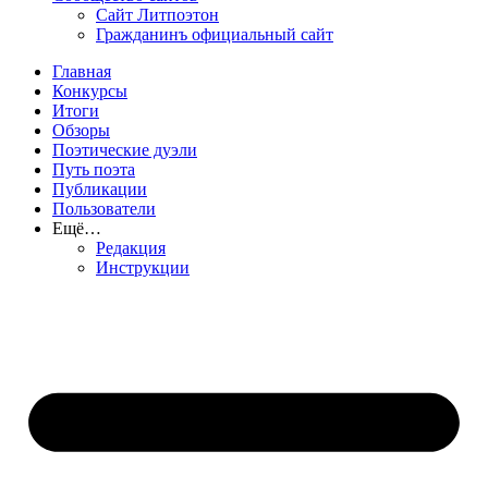
Сайт Литпоэтон
Гражданинъ официальный сайт
Главная
Конкурсы
Итоги
Обзоры
Поэтические дуэли
Путь поэта
Публикации
Пользователи
Ещё…
Редакция
Инструкции