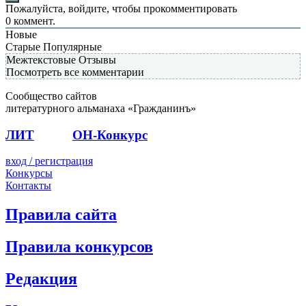
Пожалуйста, войдите, чтобы прокомментировать
0
коммент.
Новые
Старые
Популярные
Межтекстовые Отзывы
Посмотреть все комментарии
Сообщество сайтов
литературного альманаха «Гражданинъ»
ЛИТ
ПОЭТ
ОН-Конкурс
вход / регистрация
Конкурсы
Контакты
Правила сайта
Правила конкурсов
Редакция