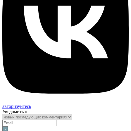
авторизуйтесь
Уведомить о