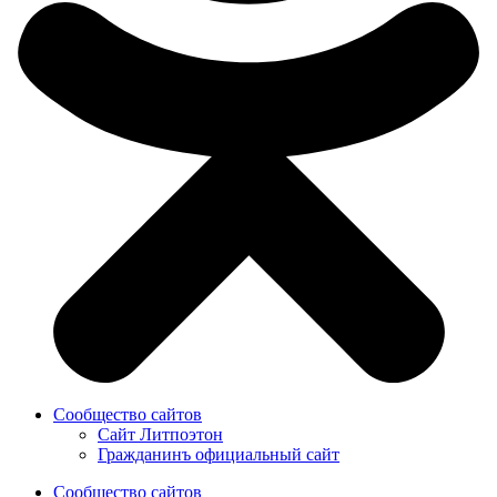
Сообщество сайтов
Сайт Литпоэтон
Гражданинъ официальный сайт
Сообщество сайтов