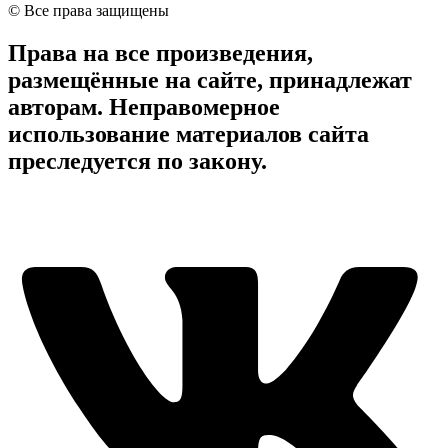
© Все права защищены
Права на все произведения,
размещённые на сайте, принадлежат
авторам. Неправомерное
использование материалов сайта
преследуется по закону.