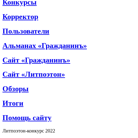
Конкурсы
Корректор
Пользователи
Альманах «Гражданинъ»
Сайт «Гражданинъ»
Сайт «Литпоэтон»
Обзоры
Итоги
Помощь сайту
Литпоэтон-конкурс 2022