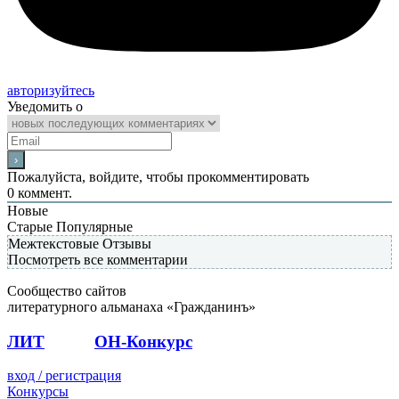
авторизуйтесь
Уведомить о
Пожалуйста, войдите, чтобы прокомментировать
0
коммент.
Новые
Старые
Популярные
Межтекстовые Отзывы
Посмотреть все комментарии
Сообщество сайтов
литературного альманаха «Гражданинъ»
ЛИТ
ПОЭТ
ОН-Конкурс
вход / регистрация
Конкурсы