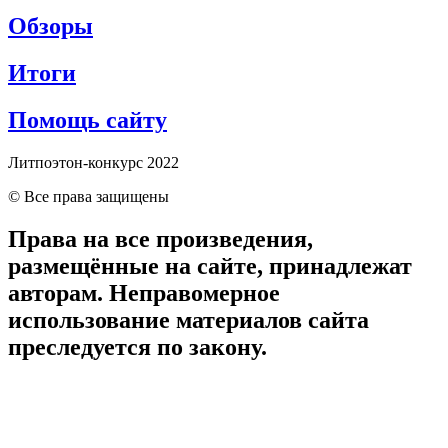
Обзоры
Итоги
Помощь сайту
Литпоэтон-конкурс 2022
© Все права защищены
Права на все произведения,
размещённые на сайте, принадлежат
авторам. Неправомерное
использование материалов сайта
преследуется по закону.