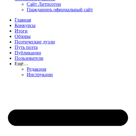
Сайт Литпоэтон
Гражданинъ официальный сайт
Главная
Конкурсы
Итоги
Обзоры
Поэтические дуэли
Путь поэта
Публикации
Пользователи
Ещё…
Редакция
Инструкции