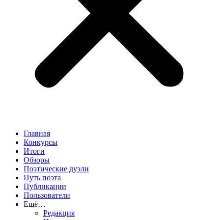
Главная
Конкурсы
Итоги
Обзоры
Поэтические дуэли
Путь поэта
Публикации
Пользователи
Ещё…
Редакция