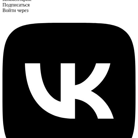
Подписаться
Войти через