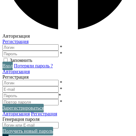
Авторизация
Регистрация
*
*
Запомнить
Вход
Потеряли пароль ?
Авторизация
Регистрация
*
*
*
*
Зарегистрироваться
Авторизация
Регистрация
Генерация пароля
Получить новый пароль