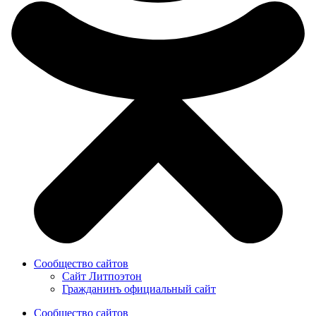
Сообщество сайтов
Сайт Литпоэтон
Гражданинъ официальный сайт
Сообщество сайтов