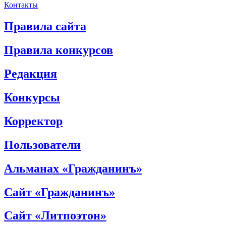
Контакты
Правила сайта
Правила конкурсов
Редакция
Конкурсы
Корректор
Пользователи
Альманах «Гражданинъ»
Сайт «Гражданинъ»
Сайт «Литпоэтон»