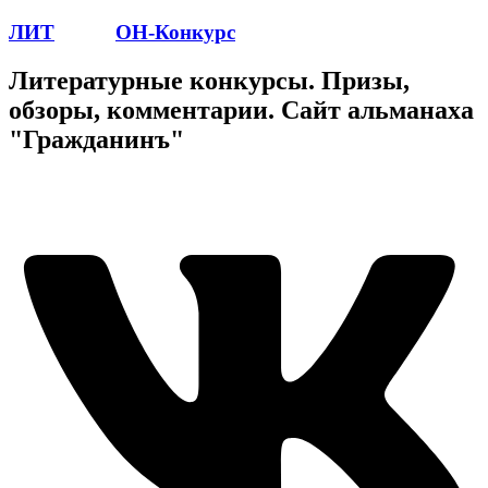
ЛИТ
ПОЭТ
ОН-Конкурс
Литературные конкурсы. Призы,
обзоры, комментарии. Сайт альманаха
"Гражданинъ"