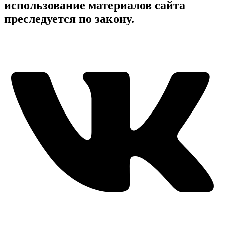
использование материалов сайта
преследуется по закону.