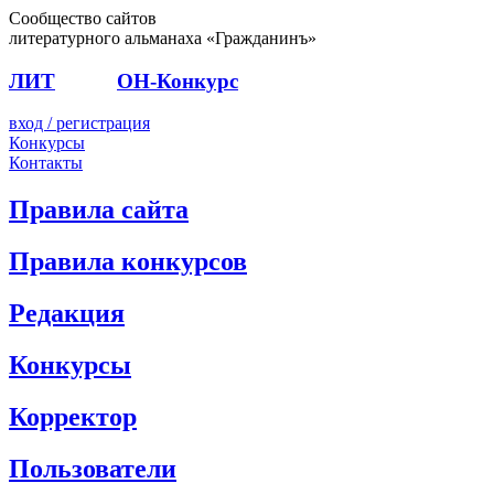
Сообщество сайтов
литературного альманаха «Гражданинъ»
ЛИТ
ПОЭТ
ОН-Конкурс
вход / регистрация
Конкурсы
Контакты
Правила сайта
Правила конкурсов
Редакция
Конкурсы
Корректор
Пользователи