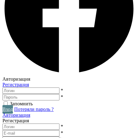
Авторизация
Регистрация
*
*
Запомнить
Вход
Потеряли пароль ?
Авторизация
Регистрация
*
*