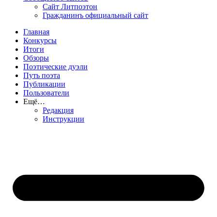
Сайт Литпоэтон
Гражданинъ официальный сайт
Главная
Конкурсы
Итоги
Обзоры
Поэтические дуэли
Путь поэта
Публикации
Пользователи
Ещё…
Редакция
Инструкции