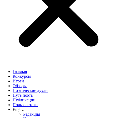
Главная
Конкурсы
Итоги
Обзоры
Поэтические дуэли
Путь поэта
Публикации
Пользователи
Ещё…
Редакция