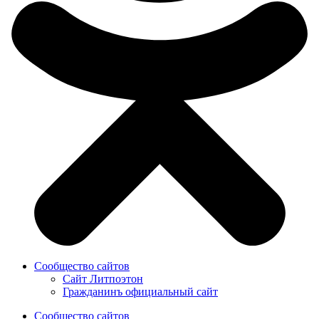
Сообщество сайтов
Сайт Литпоэтон
Гражданинъ официальный сайт
Сообщество сайтов