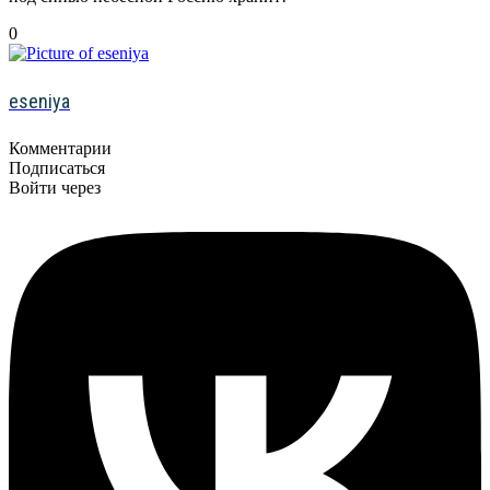
0
eseniya
Комментарии
Подписаться
Войти через