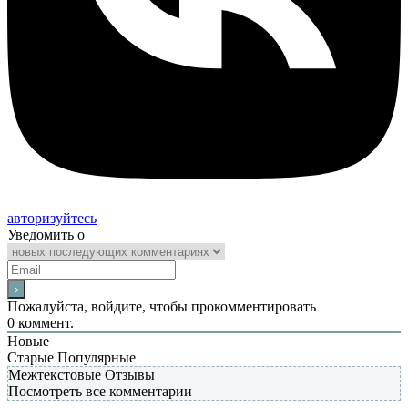
авторизуйтесь
Уведомить о
Пожалуйста, войдите, чтобы прокомментировать
0
коммент.
Новые
Старые
Популярные
Межтекстовые Отзывы
Посмотреть все комментарии