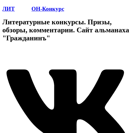
ЛИТ
ПОЭТ
ОН-Конкурс
Литературные конкурсы. Призы,
обзоры, комментарии. Сайт альманаха
"Гражданинъ"