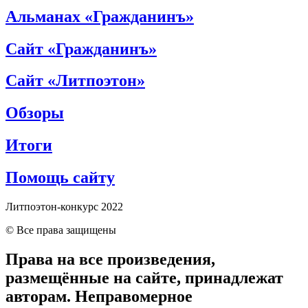
Альманах «Гражданинъ»
Сайт «Гражданинъ»
Сайт «Литпоэтон»
Обзоры
Итоги
Помощь сайту
Литпоэтон-конкурс 2022
© Все права защищены
Права на все произведения,
размещённые на сайте, принадлежат
авторам. Неправомерное