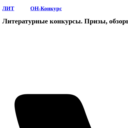
ЛИТ
ПОЭТ
ОН-Конкурс
Литературные конкурсы. Призы, обзор