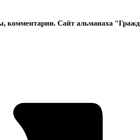
ы, комментарии. Сайт альманаха "Граж