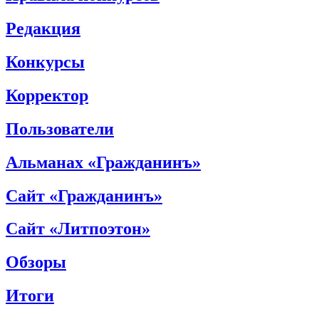
Редакция
Конкурсы
Корректор
Пользователи
Альманах «Гражданинъ»
Сайт «Гражданинъ»
Сайт «Литпоэтон»
Обзоры
Итоги