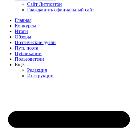
Сайт Литпоэтон
Гражданинъ официальный сайт
Главная
Конкурсы
Итоги
Обзоры
Поэтические дуэли
Путь поэта
Публикации
Пользователи
Ещё…
Редакция
Инструкции