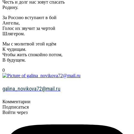
Честь и долг нас зовут спасать
Родину.
За Россию вступают в бой
Ангелы,
Голос их звучит за чертой
Шлягером.
Мы с молитвой этой идём
К чудищам.
Чтобы жить спокойно потом,
В будущем.
0
galina_novikova72@mail.ru
Комментарии
Подписаться
Войти через