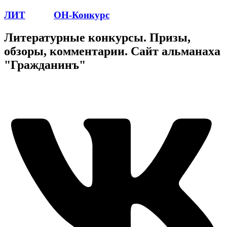
ЛИТ
ПОЭТ
ОН-Конкурс
Литературные конкурсы. Призы,
обзоры, комментарии. Сайт альманаха
"Гражданинъ"