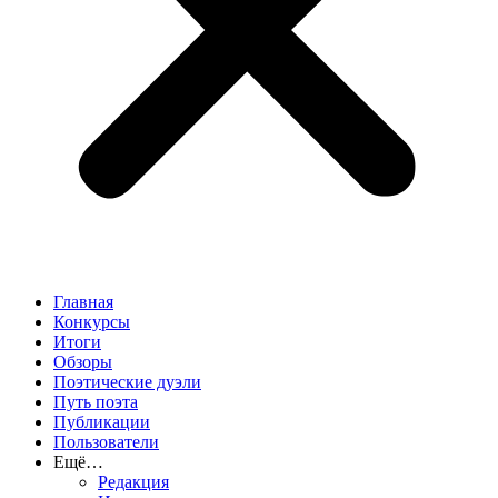
Главная
Конкурсы
Итоги
Обзоры
Поэтические дуэли
Путь поэта
Публикации
Пользователи
Ещё…
Редакция