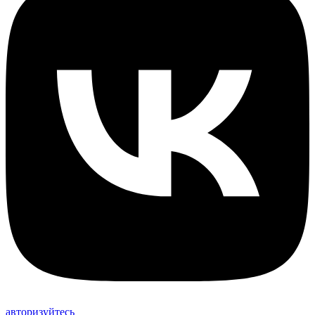
авторизуйтесь