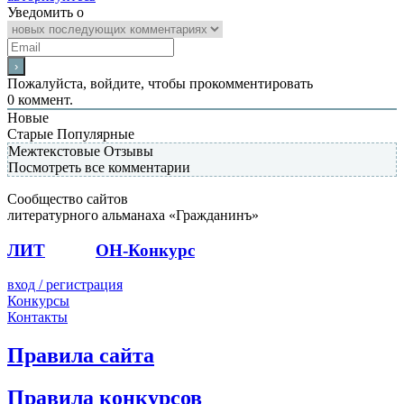
Уведомить о
Пожалуйста, войдите, чтобы прокомментировать
0
коммент.
Новые
Старые
Популярные
Межтекстовые Отзывы
Посмотреть все комментарии
Сообщество сайтов
литературного альманаха «Гражданинъ»
ЛИТ
ПОЭТ
ОН-Конкурс
вход / регистрация
Конкурсы
Контакты
Правила сайта
Правила конкурсов