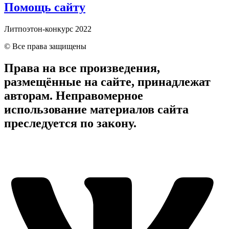
Помощь сайту
Литпоэтон-конкурс 2022
© Все права защищены
Права на все произведения,
размещённые на сайте, принадлежат
авторам. Неправомерное
использование материалов сайта
преследуется по закону.