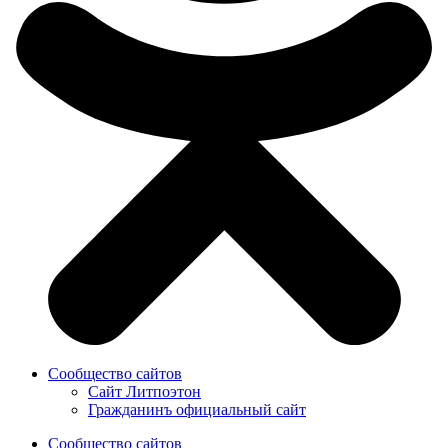
Сообщество сайтов
Сайт Литпоэтон
Гражданинъ официальный сайт
Сообщество сайтов